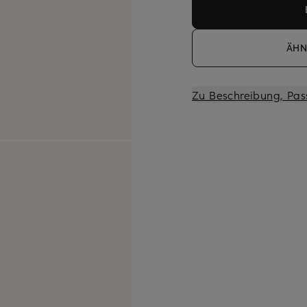
ÄHN
Zu Beschreibung, Pas