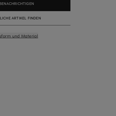
BENACHRICHTIGEN
LICHE ARTIKEL FINDEN
sform und Material