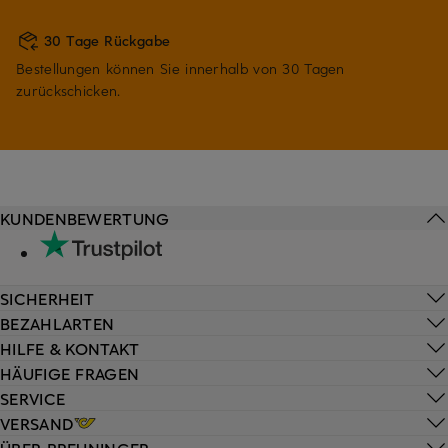
30 Tage Rückgabe
Bestellungen können Sie innerhalb von 30 Tagen
zurückschicken.
KUNDENBEWERTUNG
SICHERHEIT
BEZAHLARTEN
HILFE & KONTAKT
HÄUFIGE FRAGEN
SERVICE
VERSAND