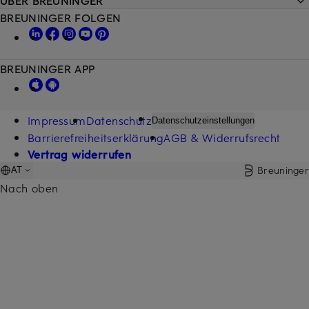
ÜBER BREUNINGER
BREUNINGER FOLGEN
BREUNINGER APP
Impressum
Datenschutz
Datenschutzeinstellungen
Barrierefreiheitserklärung
AGB & Widerrufsrecht
Vertrag widerrufen
Breuninger
AT
Nach oben