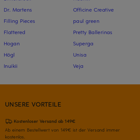
Dr. Martens
Officine Creative
Filling Pieces
paul green
Flattered
Pretty Ballerinas
Hogan
Superga
Högl
Unisa
Inuikii
Veja
UNSERE VORTEILE
Kostenloser Versand ab 149€
Ab einem Bestellwert von 149€ ist der Versand immer
kostenlos.