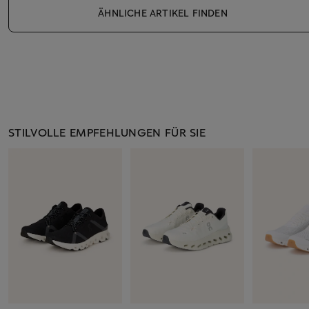
ÄHNLICHE ARTIKEL FINDEN
STILVOLLE EMPFEHLUNGEN FÜR SIE