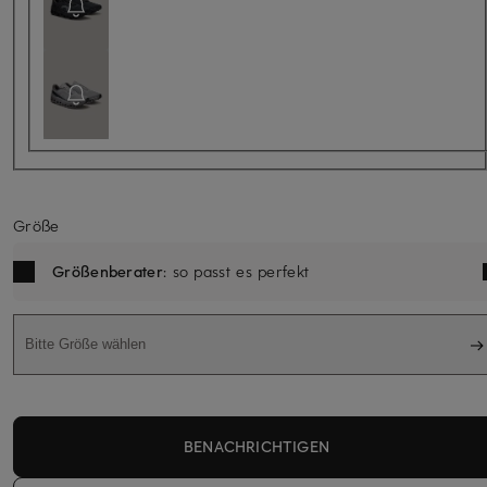
Größe
Größenberater
: so passt es perfekt
Bitte Größe wählen
BENACHRICHTIGEN