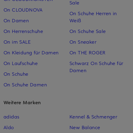
Sale
On CLOUDNOVA
On Schuhe Herren in
On Damen
Weiß
On Herrenschuhe
On Schuhe Sale
On im SALE
On Sneaker
On Kleidung für Damen
On THE ROGER
On Laufschuhe
Schwarz On Schuhe für
Damen
On Schuhe
On Schuhe Damen
Weitere Marken
adidas
Kennel & Schmenger
Aldo
New Balance