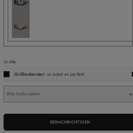
Größe
Größenberater
: so passt es perfekt
Bitte Größe wählen
BENACHRICHTIGEN