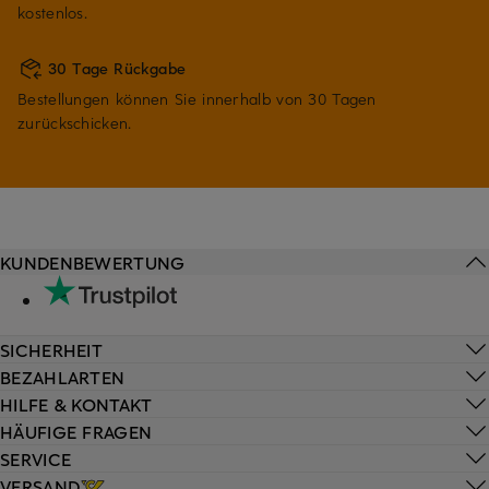
kostenlos.
30 Tage Rückgabe
Bestellungen können Sie innerhalb von 30 Tagen
zurückschicken.
KUNDENBEWERTUNG
SICHERHEIT
BEZAHLARTEN
HILFE & KONTAKT
HÄUFIGE FRAGEN
SERVICE
VERSAND