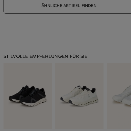
ÄHNLICHE ARTIKEL FINDEN
STILVOLLE EMPFEHLUNGEN FÜR SIE