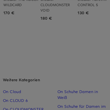
WILDCARD
CLOUDMONSTER
CONTROL 5
VOID
170 €
130 €
180 €
Weitere Kategorien
On Cloud
On Schuhe Damen in
Weiß
On CLOUD 6
On Schuhe für Damen im
On CLOUDMONSTER