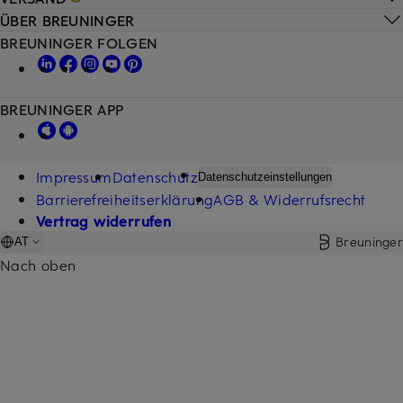
ÜBER BREUNINGER
BREUNINGER FOLGEN
BREUNINGER APP
Impressum
Datenschutz
Datenschutzeinstellungen
Barrierefreiheitserklärung
AGB & Widerrufsrecht
Vertrag widerrufen
Breuninger
AT
Nach oben