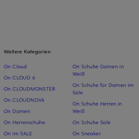
Weitere Kategorien
On Cloud
On Schuhe Damen in
Weiß
On CLOUD 6
On Schuhe für Damen im
On CLOUDMONSTER
Sale
On CLOUDNOVA
On Schuhe Herren in
On Damen
Weiß
On Herrenschuhe
On Schuhe Sale
On im SALE
On Sneaker