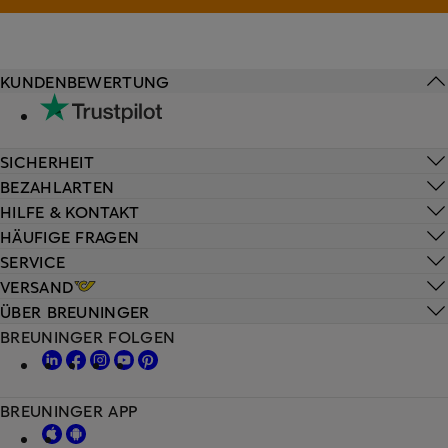
KUNDENBEWERTUNG
SICHERHEIT
BEZAHLARTEN
HILFE & KONTAKT
HÄUFIGE FRAGEN
SERVICE
VERSAND
ÜBER BREUNINGER
BREUNINGER FOLGEN
BREUNINGER APP