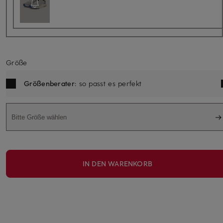
Größe
Größenberater
: so passt es perfekt
Bitte Größe wählen
IN DEN WARENKORB