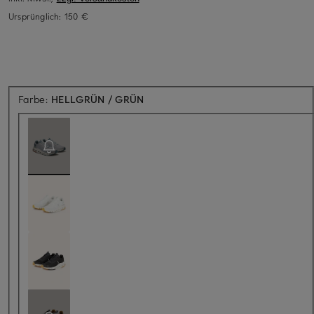
Ursprünglich:
150 €
Aktuell nicht verfügbar
Farbe:
HELLGRÜN / GRÜN