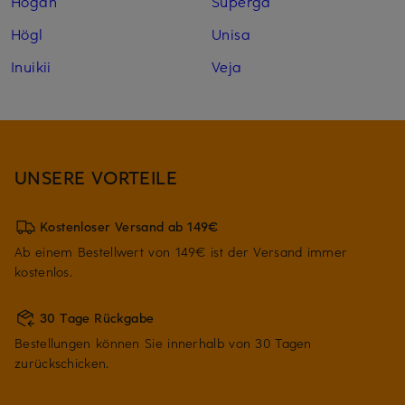
Hogan
Superga
Högl
Unisa
Inuikii
Veja
UNSERE VORTEILE
Kostenloser Versand ab 149€
Ab einem Bestellwert von 149€ ist der Versand immer
kostenlos.
30 Tage Rückgabe
Bestellungen können Sie innerhalb von 30 Tagen
zurückschicken.