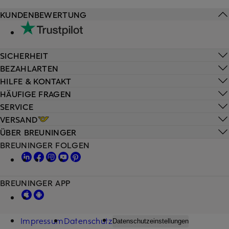
KUNDENBEWERTUNG
SICHERHEIT
BEZAHLARTEN
HILFE & KONTAKT
HÄUFIGE FRAGEN
SERVICE
VERSAND
ÜBER BREUNINGER
BREUNINGER FOLGEN
BREUNINGER APP
Impressum
Datenschutz
Datenschutzeinstellungen