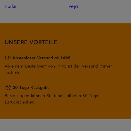
Inuikii
Veja
UNSERE VORTEILE
Kostenloser Versand ab 149€
Ab einem Bestellwert von 149€ ist der Versand immer
kostenlos.
30 Tage Rückgabe
Bestellungen können Sie innerhalb von 30 Tagen
zurückschicken.