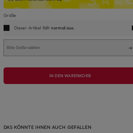
Größe
Dieser Artikel fällt
normal aus
.
Bitte Größe wählen
IN DEN WARENKORB
DAS KÖNNTE IHNEN AUCH GEFALLEN