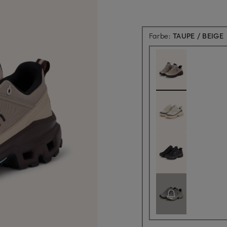
Farbe:
TAUPE / BEIGE