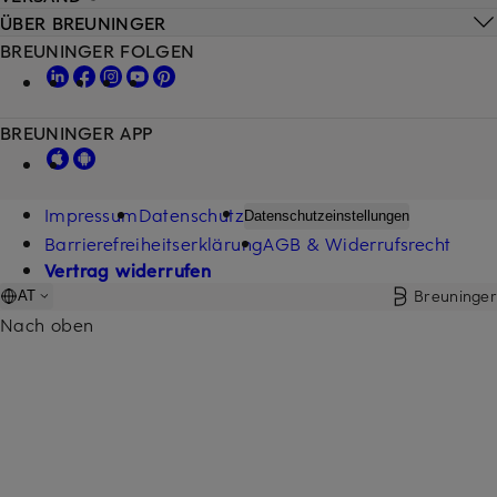
ÜBER BREUNINGER
BREUNINGER FOLGEN
BREUNINGER APP
Impressum
Datenschutz
Datenschutzeinstellungen
Barrierefreiheitserklärung
AGB & Widerrufsrecht
Vertrag widerrufen
Breuninger
AT
Nach oben