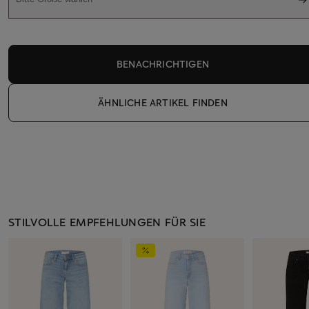
BENACHRICHTIGEN
ÄHNLICHE ARTIKEL FINDEN
STILVOLLE EMPFEHLUNGEN FÜR SIE