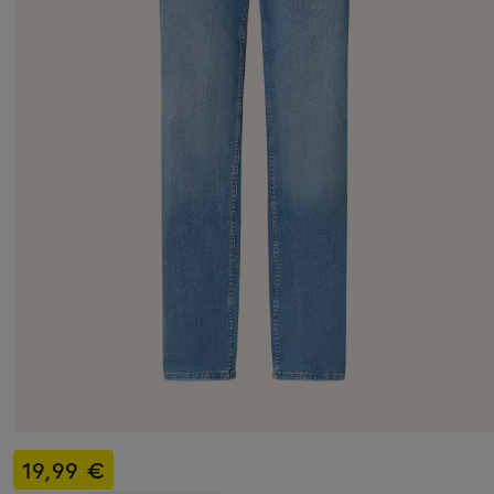
19,99 €