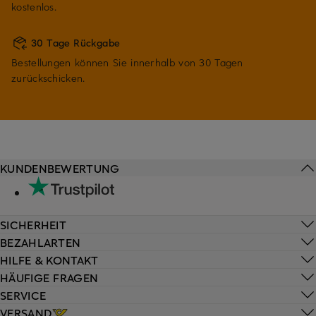
kostenlos.
30 Tage Rückgabe
Bestellungen können Sie innerhalb von 30 Tagen
zurückschicken.
KUNDENBEWERTUNG
SICHERHEIT
BEZAHLARTEN
HILFE & KONTAKT
HÄUFIGE FRAGEN
SERVICE
VERSAND