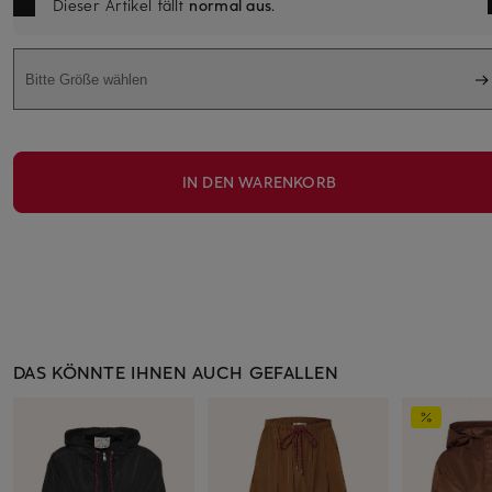
Dieser Artikel fällt
normal aus
.
Bitte Größe wählen
IN DEN WARENKORB
DAS KÖNNTE IHNEN AUCH GEFALLEN