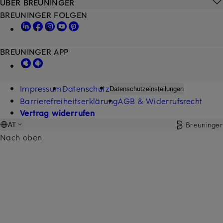
ÜBER BREUNINGER
BREUNINGER FOLGEN
BREUNINGER APP
Impressum
Datenschutz
Datenschutzeinstellungen
Barrierefreiheitserklärung
AGB & Widerrufsrecht
Vertrag widerrufen
Breuninger
AT
Nach oben