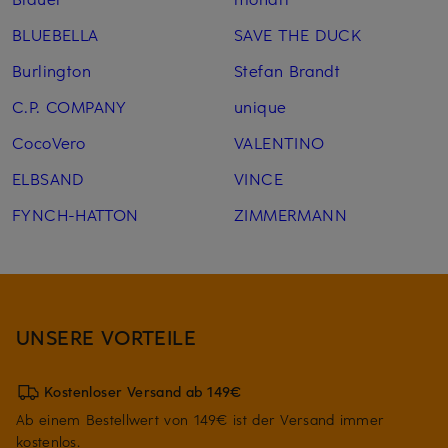
BLUEBELLA
SAVE THE DUCK
Burlington
Stefan Brandt
C.P. COMPANY
unique
CocoVero
VALENTINO
ELBSAND
VINCE
FYNCH-HATTON
ZIMMERMANN
UNSERE VORTEILE
Kostenloser Versand ab 149€
Ab einem Bestellwert von 149€ ist der Versand immer
kostenlos.