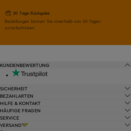
30 Tage Rückgabe
Bestellungen können Sie innerhalb von 30 Tagen
zurückschicken.
KUNDENBEWERTUNG
SICHERHEIT
BEZAHLARTEN
HILFE & KONTAKT
HÄUFIGE FRAGEN
SERVICE
VERSAND