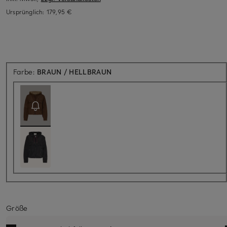
Ursprünglich:
179,95 €
Aktuell nicht verfügbar
Farbe:
BRAUN / HELLBRAUN
Größe