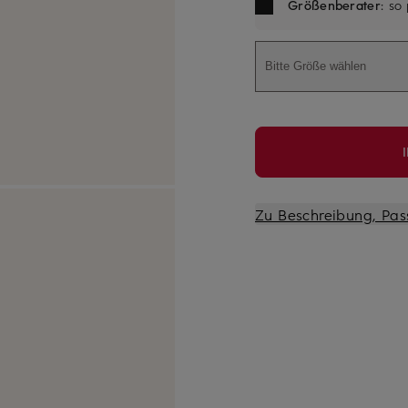
Größenberater
: so
Bitte Größe wählen
Zu Beschreibung, Pas