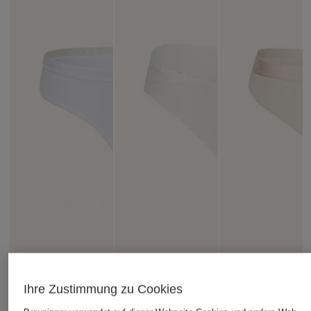
Ihre Zustimmung zu Cookies