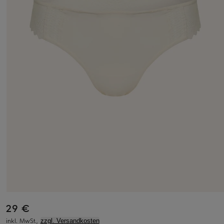
29 €
inkl. MwSt.,
zzgl. Versandkosten