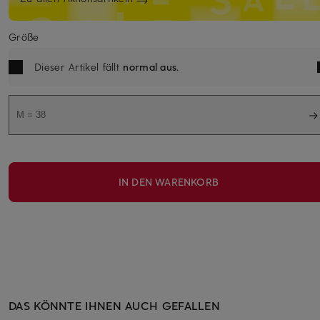
Größe
Dieser Artikel fällt
normal aus
.
M = 38
IN DEN WARENKORB
DAS KÖNNTE IHNEN AUCH GEFALLEN