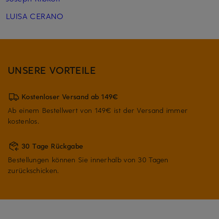
LUISA CERANO
UNSERE VORTEILE
Kostenloser Versand ab 149€
Ab einem Bestellwert von 149€ ist der Versand immer
kostenlos.
30 Tage Rückgabe
Bestellungen können Sie innerhalb von 30 Tagen
zurückschicken.