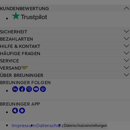
KUNDENBEWERTUNG
SICHERHEIT
BEZAHLARTEN
HILFE & KONTAKT
HÄUFIGE FRAGEN
SERVICE
VERSAND
ÜBER BREUNINGER
BREUNINGER FOLGEN
BREUNINGER APP
Impressum
Datenschutz
Datenschutzeinstellungen