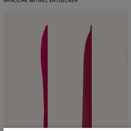
ÄHNLICHE ARTIKEL ENTDECKEN