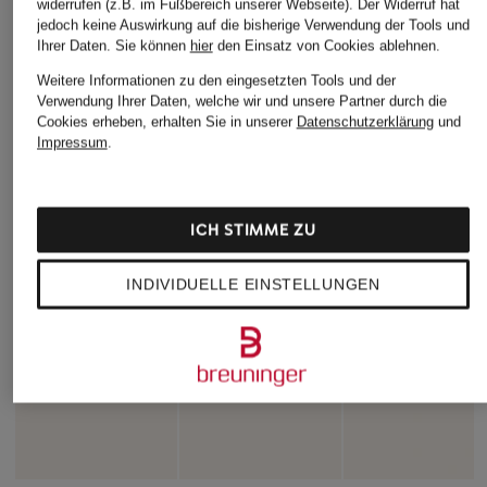
widerrufen (z.B. im Fußbereich unserer Webseite). Der Widerruf hat
jedoch keine Auswirkung auf die bisherige Verwendung der Tools und
Ihrer Daten.
Sie können
hier
den Einsatz von Cookies ablehnen.
Weitere Informationen zu den eingesetzten Tools und der
Verwendung Ihrer Daten, welche wir und unsere Partner durch die
Cookies erheben, erhalten Sie in unserer
Datenschutzerklärung
und
Impressum
.
ICH STIMME ZU
INDIVIDUELLE EINSTELLUNGEN