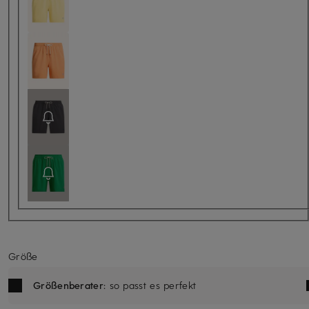
Größe
Größenberater
: so passt es perfekt