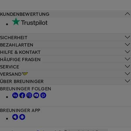
KUNDENBEWERTUNG
SICHERHEIT
BEZAHLARTEN
HILFE & KONTAKT
HÄUFIGE FRAGEN
SERVICE
VERSAND
ÜBER BREUNINGER
BREUNINGER FOLGEN
BREUNINGER APP