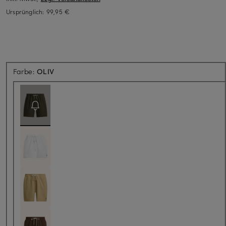
Ursprünglich:
99,95 €
Aktuell nicht verfügbar
Farbe:
OLIV