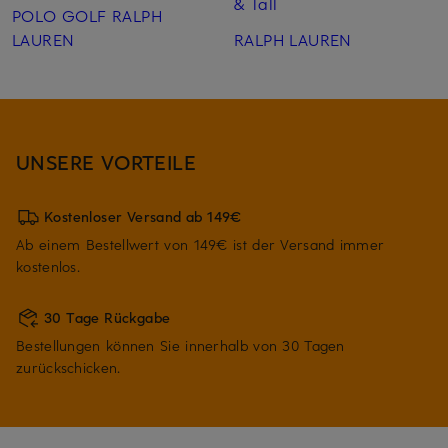
& Tall
POLO GOLF RALPH
LAUREN
RALPH LAUREN
UNSERE VORTEILE
Kostenloser Versand ab 149€
Ab einem Bestellwert von 149€ ist der Versand immer
kostenlos.
30 Tage Rückgabe
Bestellungen können Sie innerhalb von 30 Tagen
zurückschicken.