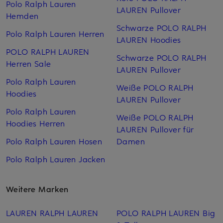
Polo Ralph Lauren
LAUREN Pullover
Hemden
Schwarze POLO RALPH
Polo Ralph Lauren Herren
LAUREN Hoodies
POLO RALPH LAUREN
Schwarze POLO RALPH
Herren Sale
LAUREN Pullover
Polo Ralph Lauren
Weiße POLO RALPH
Hoodies
LAUREN Pullover
Polo Ralph Lauren
Weiße POLO RALPH
Hoodies Herren
LAUREN Pullover für
Polo Ralph Lauren Hosen
Damen
Polo Ralph Lauren Jacken
Weitere Marken
LAUREN RALPH LAUREN
POLO RALPH LAUREN Big