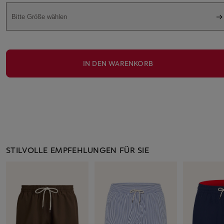
Bitte Größe wählen
IN DEN WARENKORB
STILVOLLE EMPFEHLUNGEN FÜR SIE