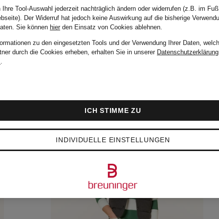
 Ihre Tool-Auswahl jederzeit nachträglich ändern oder widerrufen (z.B. im Fuß
bseite). Der Widerruf hat jedoch keine Auswirkung auf die bisherige Verwend
Daten.
Sie können
hier
den Einsatz von Cookies ablehnen.
formationen zu den eingesetzten Tools und der Verwendung Ihrer Daten, welch
tner durch die Cookies erheben, erhalten Sie in unserer
Datenschutzerklärung
m
.
ICH STIMME ZU
INDIVIDUELLE EINSTELLUNGEN