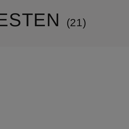
ESTEN
21