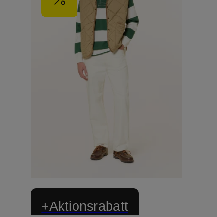
+Aktionsrabatt