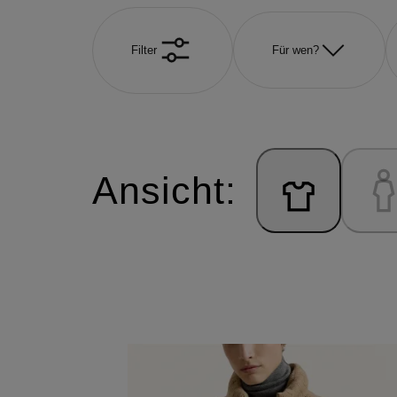
Filter
Für wen?
Ansicht: