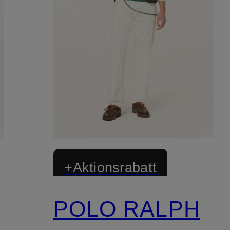
+Aktionsrabatt
POLO RALPH