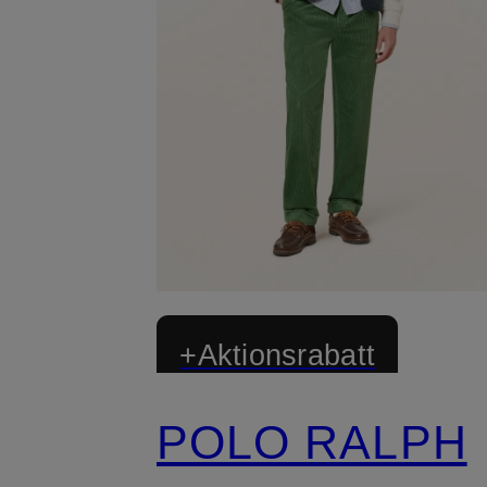
+Aktionsrabatt
POLO RALPH