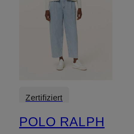
Zertifiziert
POLO RALPH