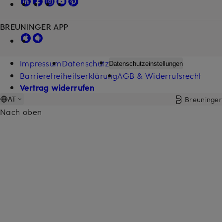
BREUNINGER APP
Impressum
Datenschutz
Datenschutzeinstellungen
Barrierefreiheitserklärung
AGB & Widerrufsrecht
Vertrag widerrufen
Breuninger
AT
Nach oben