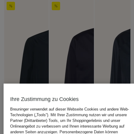
Ihre Zustimmung zu Cookies
Breuninger verwendet auf dieser Webseite Cookies und andere Web-
Technologien („Tools“). Mit Ihrer Zustimmung nutzen wir und unsere
Partner (Drittanbieter) Tools, um Ihr Shoppingerlebnis und unser
Onlineangebot zu verbessern und Ihnen interessante Werbung auf
anderen Seiten anzuzeigen. Personenbezogene Daten können