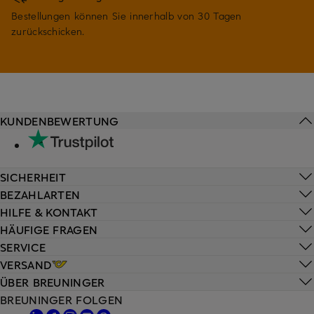
Bestellungen können Sie innerhalb von 30 Tagen
zurückschicken.
KUNDENBEWERTUNG
SICHERHEIT
BEZAHLARTEN
HILFE & KONTAKT
HÄUFIGE FRAGEN
SERVICE
VERSAND
ÜBER BREUNINGER
BREUNINGER FOLGEN