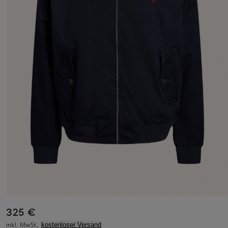
325 €
inkl. MwSt.,
kostenloser Versand