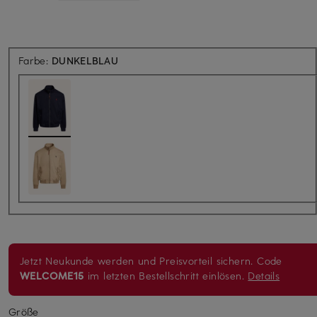
Farbe:
DUNKELBLAU
Jetzt Neukunde werden und Preisvorteil sichern. Code
WELCOME15
im letzten Bestellschritt einlösen.
Details
Größe