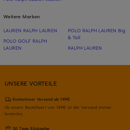
Weitere Marken
LAUREN RALPH LAUREN
POLO RALPH LAUREN Big
& Tall
POLO GOLF RALPH
LAUREN
RALPH LAUREN
UNSERE VORTEILE
Kostenloser Versand ab 149€
Ab einem Bestellwert von 149€ ist der Versand immer
kostenlos.
30 Tage Rückgabe