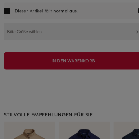
Dieser Artikel fällt
normal aus
.
Bitte Größe wählen
IN DEN WARENKORB
STILVOLLE EMPFEHLUNGEN FÜR SIE