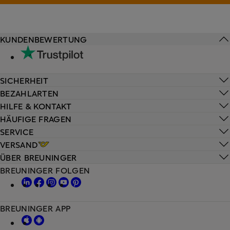
KUNDENBEWERTUNG
SICHERHEIT
BEZAHLARTEN
HILFE & KONTAKT
HÄUFIGE FRAGEN
SERVICE
VERSAND
ÜBER BREUNINGER
BREUNINGER FOLGEN
BREUNINGER APP