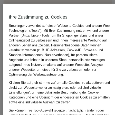
Ihre Zustimmung zu Cookies
Breuninger verwendet auf dieser Webseite Cookies und andere Web-
Technologien („Tools“). Mit Ihrer Zustimmung nutzen wir und unsere
Partner (Drittanbieter) Tools, um Ihr Shoppingerlebnis und unser
Onlineangebot zu verbessern und Ihnen interessante Werbung auf
anderen Seiten anzuzeigen. Personenbezogene Daten können
verarbeitet werden (z. B. IP-Adressen, Cookie-ID, Browser- und
Standort-Informationen, Nutzerverhalten), für personalisierte
Angebote und Inhalte in unserem Shop, personalisierte Anzeigen
aufgrund Ihres Nutzerverhaltens auf unserer Webseite, Analyse
unserer Webseite, um diese für Sie zu verbessern oder zur
Optimierung der Werbeaussteuerung.
Klicken Sie auf „Ich stimme zu“ um alle Cookies zu akzeptieren und
direkt zur Webseite weiter zu navigieren; oder auf „Individuelle
Einstellungen“, um eine detaillierte Beschreibung der Cookie-
Kategorien und eine Übersicht der eingesetzten Cookies zu erhalten
sowie eine individuelle Auswahl zu treffen.
Sie können Ihre Tool-Auswahl jederzeit nachträglich ändern oder