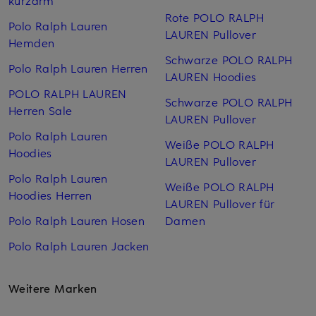
kurzarm
Rote POLO RALPH
Polo Ralph Lauren
LAUREN Pullover
Hemden
Schwarze POLO RALPH
Polo Ralph Lauren Herren
LAUREN Hoodies
POLO RALPH LAUREN
Schwarze POLO RALPH
Herren Sale
LAUREN Pullover
Polo Ralph Lauren
Weiße POLO RALPH
Hoodies
LAUREN Pullover
Polo Ralph Lauren
Weiße POLO RALPH
Hoodies Herren
LAUREN Pullover für
Polo Ralph Lauren Hosen
Damen
Polo Ralph Lauren Jacken
Weitere Marken