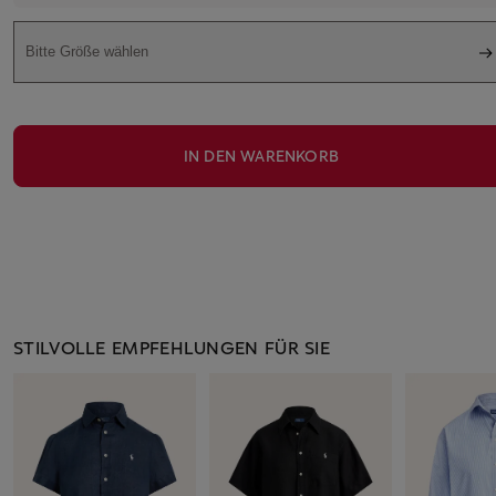
Bitte Größe wählen
IN DEN WARENKORB
STILVOLLE EMPFEHLUNGEN FÜR SIE