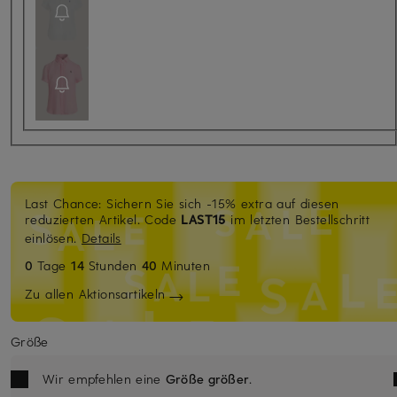
Last Chance: Sichern Sie sich -15% extra auf diesen
reduzierten Artikel. Code
LAST15
im letzten Bestellschritt
einlösen.
Details
0
Tage
14
Stunden
40
Minuten
Zu allen Aktionsartikeln
Größe
Wir empfehlen eine
Größe größer
.