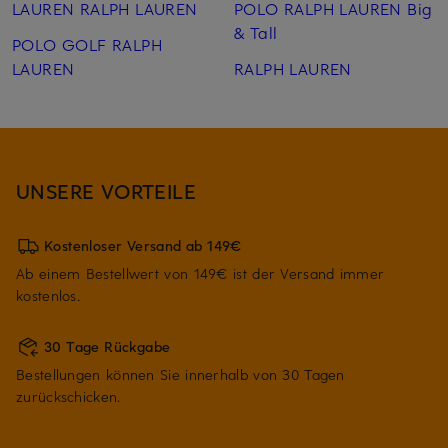
LAUREN RALPH LAUREN
POLO RALPH LAUREN Big
& Tall
POLO GOLF RALPH
LAUREN
RALPH LAUREN
UNSERE VORTEILE
Kostenloser Versand ab 149€
Ab einem Bestellwert von 149€ ist der Versand immer
kostenlos.
30 Tage Rückgabe
Bestellungen können Sie innerhalb von 30 Tagen
zurückschicken.