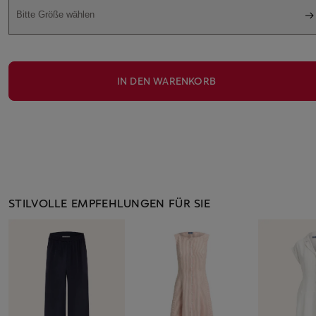
Bitte Größe wählen
IN DEN WARENKORB
STILVOLLE EMPFEHLUNGEN FÜR SIE