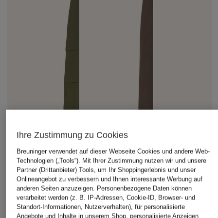
Ihre Zustimmung zu Cookies
Breuninger verwendet auf dieser Webseite Cookies und andere Web-
Technologien („Tools“). Mit Ihrer Zustimmung nutzen wir und unsere
Partner (Drittanbieter) Tools, um Ihr Shoppingerlebnis und unser
Onlineangebot zu verbessern und Ihnen interessante Werbung auf
anderen Seiten anzuzeigen. Personenbezogene Daten können
verarbeitet werden (z. B. IP-Adressen, Cookie-ID, Browser- und
Standort-Informationen, Nutzerverhalten), für personalisierte
Angebote und Inhalte in unserem Shop, personalisierte Anzeigen