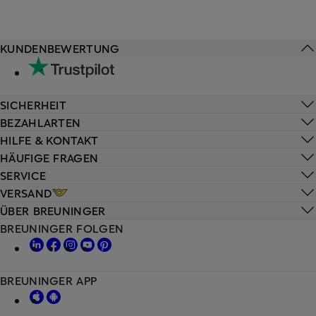
KUNDENBEWERTUNG
SICHERHEIT
BEZAHLARTEN
HILFE & KONTAKT
HÄUFIGE FRAGEN
SERVICE
VERSAND
ÜBER BREUNINGER
BREUNINGER FOLGEN
BREUNINGER APP