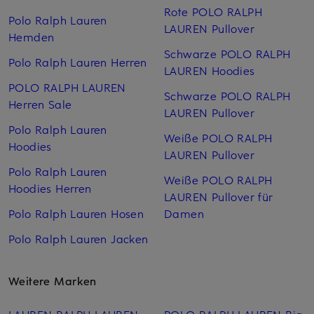
Rote POLO RALPH
Polo Ralph Lauren
LAUREN Pullover
Hemden
Schwarze POLO RALPH
Polo Ralph Lauren Herren
LAUREN Hoodies
POLO RALPH LAUREN
Schwarze POLO RALPH
Herren Sale
LAUREN Pullover
Polo Ralph Lauren
Weiße POLO RALPH
Hoodies
LAUREN Pullover
Polo Ralph Lauren
Weiße POLO RALPH
Hoodies Herren
LAUREN Pullover für
Polo Ralph Lauren Hosen
Damen
Polo Ralph Lauren Jacken
Weitere Marken