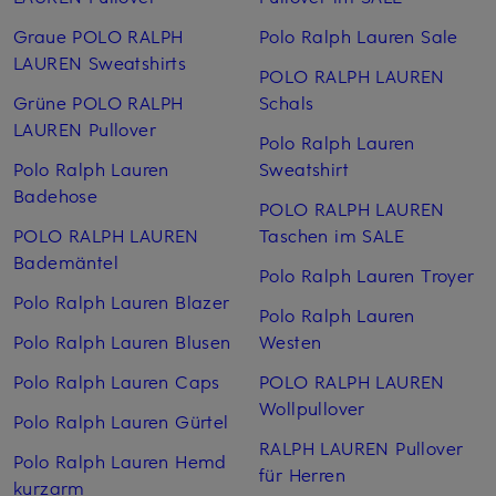
Graue POLO RALPH
Polo Ralph Lauren Sale
LAUREN Sweatshirts
POLO RALPH LAUREN
Grüne POLO RALPH
Schals
LAUREN Pullover
Polo Ralph Lauren
Polo Ralph Lauren
Sweatshirt
Badehose
POLO RALPH LAUREN
POLO RALPH LAUREN
Taschen im SALE
Bademäntel
Polo Ralph Lauren Troyer
Polo Ralph Lauren Blazer
Polo Ralph Lauren
Polo Ralph Lauren Blusen
Westen
Polo Ralph Lauren Caps
POLO RALPH LAUREN
Wollpullover
Polo Ralph Lauren Gürtel
RALPH LAUREN Pullover
Polo Ralph Lauren Hemd
für Herren
kurzarm