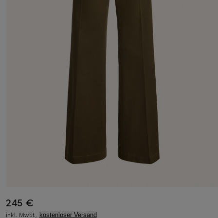
245 €
inkl. MwSt.,
kostenloser Versand