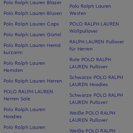
Polo Ralph Lauren Blazer
Polo Ralph Lauren
Polo Ralph Lauren Blusen
Westen
Polo Ralph Lauren Caps
POLO RALPH LAUREN
Wollpullover
Polo Ralph Lauren Gürtel
RALPH LAUREN Pullover
Polo Ralph Lauren Hemd
für Herren
kurzarm
Rote POLO RALPH
Polo Ralph Lauren
LAUREN Pullover
Hemden
Schwarze POLO RALPH
Polo Ralph Lauren Herren
LAUREN Hoodies
POLO RALPH LAUREN
Schwarze POLO RALPH
Herren Sale
LAUREN Pullover
Polo Ralph Lauren
Weiße POLO RALPH
Hoodies
LAUREN Pullover
Polo Ralph Lauren
Weiße POLO RALPH