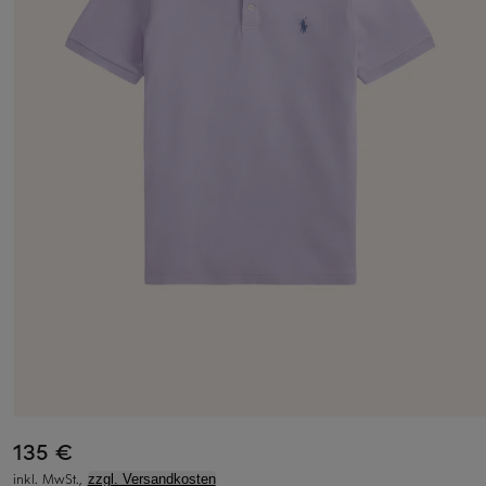
135 €
inkl. MwSt.,
zzgl. Versandkosten