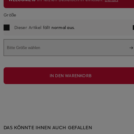
Größe
Dieser Artikel fällt
normal aus
.
Bitte Größe wählen
IN DEN WARENKORB
DAS KÖNNTE IHNEN AUCH GEFALLEN