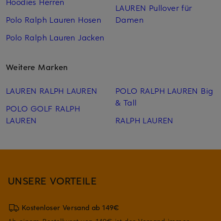
Hoodies Herren
LAUREN Pullover für
Polo Ralph Lauren Hosen
Damen
Polo Ralph Lauren Jacken
Weitere Marken
LAUREN RALPH LAUREN
POLO RALPH LAUREN Big
& Tall
POLO GOLF RALPH
LAUREN
RALPH LAUREN
UNSERE VORTEILE
Kostenloser Versand ab 149€