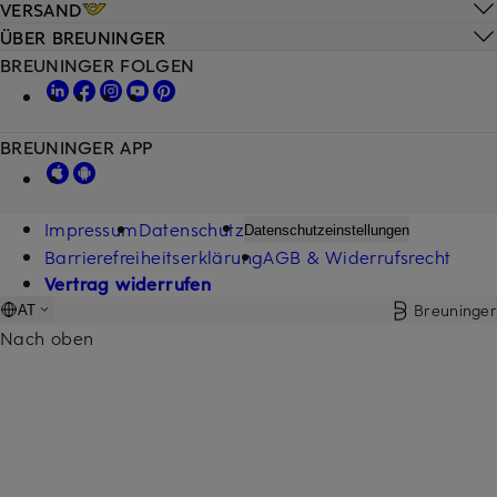
VERSAND
ÜBER BREUNINGER
BREUNINGER FOLGEN
BREUNINGER APP
Impressum
Datenschutz
Datenschutzeinstellungen
Barrierefreiheitserklärung
AGB & Widerrufsrecht
Vertrag widerrufen
Breuninger
AT
Nach oben