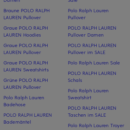
Braune POLO RALPH
Polo Ralph Lauren
LAUREN Pullover
Pullover
Graue POLO RALPH
POLO RALPH LAUREN
LAUREN Hoodies
Pullover Damen
Graue POLO RALPH
POLO RALPH LAUREN
LAUREN Pullover
Pullover im SALE
Graue POLO RALPH
Polo Ralph Lauren Sale
LAUREN Sweatshirts
POLO RALPH LAUREN
Grüne POLO RALPH
Schals
LAUREN Pullover
Polo Ralph Lauren
Polo Ralph Lauren
Sweatshirt
Badehose
POLO RALPH LAUREN
POLO RALPH LAUREN
Taschen im SALE
Bademäntel
Polo Ralph Lauren Troyer