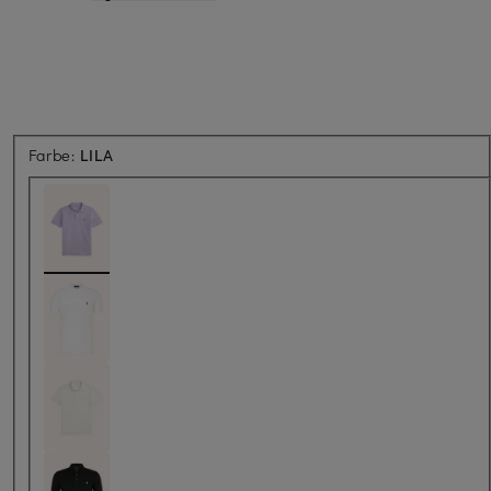
Farbe:
LILA