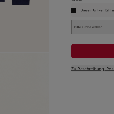
Dieser Artikel fällt
n
Bitte Größe wählen
Zu Beschreibung, Pas