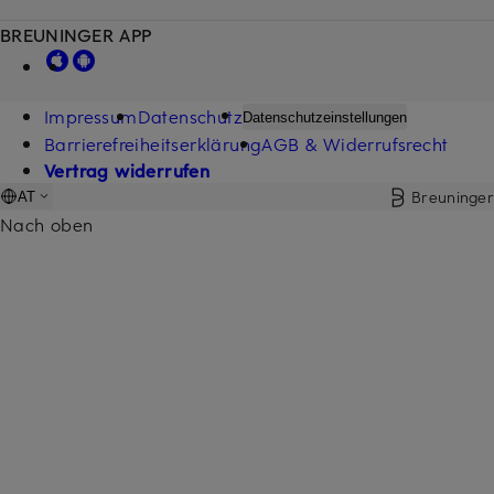
BREUNINGER APP
Impressum
Datenschutz
Datenschutzeinstellungen
Barrierefreiheitserklärung
AGB & Widerrufsrecht
Vertrag widerrufen
Breuninger
AT
Nach oben