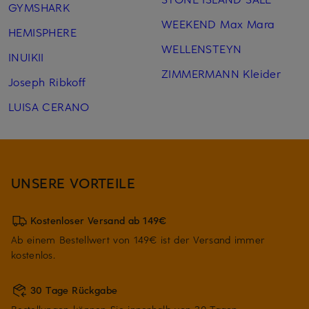
GYMSHARK
WEEKEND Max Mara
HEMISPHERE
WELLENSTEYN
INUIKII
ZIMMERMANN Kleider
Joseph Ribkoff
LUISA CERANO
UNSERE VORTEILE
Kostenloser Versand ab 149€
Ab einem Bestellwert von 149€ ist der Versand immer
kostenlos.
30 Tage Rückgabe