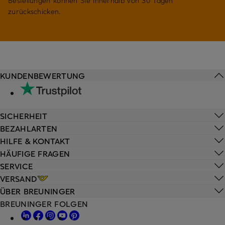
Bestellungen können Sie innerhalb von 30 Tagen
zurückschicken.
KUNDENBEWERTUNG
SICHERHEIT
BEZAHLARTEN
HILFE & KONTAKT
HÄUFIGE FRAGEN
SERVICE
VERSAND
ÜBER BREUNINGER
BREUNINGER FOLGEN