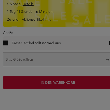
einlösen.
Details
1
Tag
11
Stunden
6
Minuten
Zu allen Aktionsartikeln
Größe
Dieser Artikel fällt
normal aus
.
Bitte Größe wählen
IN DEN WARENKORB