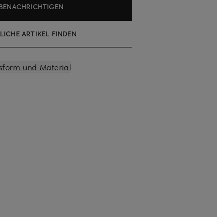
BENACHRICHTIGEN
LICHE ARTIKEL FINDEN
sform und Material