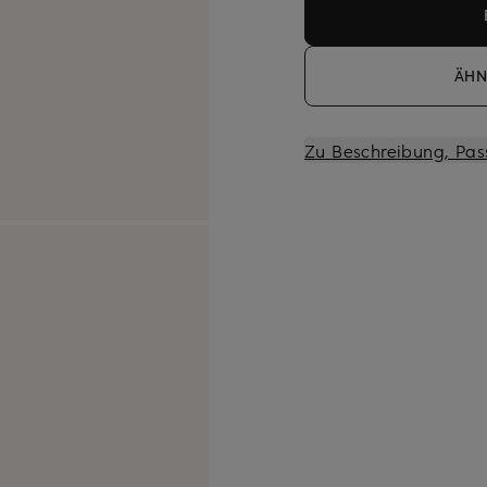
ÄHN
Zu Beschreibung, Pas