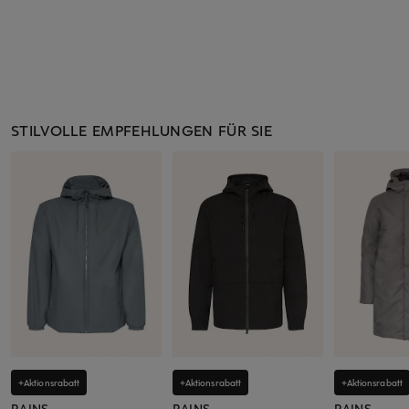
STILVOLLE EMPFEHLUNGEN FÜR SIE
+Aktionsrabatt
+Aktionsrabatt
+Aktionsrabatt
RAINS
RAINS
RAINS