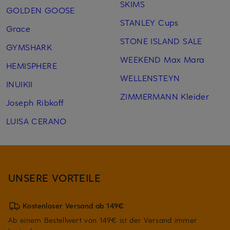
SKIMS
GOLDEN GOOSE
STANLEY Cups
Grace
STONE ISLAND SALE
GYMSHARK
WEEKEND Max Mara
HEMISPHERE
WELLENSTEYN
INUIKII
ZIMMERMANN Kleider
Joseph Ribkoff
LUISA CERANO
UNSERE VORTEILE
Kostenloser Versand ab 149€
Ab einem Bestellwert von 149€ ist der Versand immer