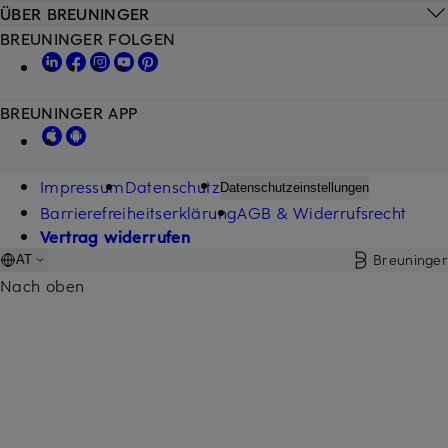
ÜBER BREUNINGER
BREUNINGER FOLGEN
BREUNINGER APP
Impressum
Datenschutz
Datenschutzeinstellungen
Barrierefreiheitserklärung
AGB & Widerrufsrecht
Vertrag widerrufen
Breuninger
AT
Nach oben