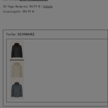
30-Tage-Bestpreis:
84,99 €
|
Details
Ursprünglich:
189,99 €
Farbe:
SCHWARZ