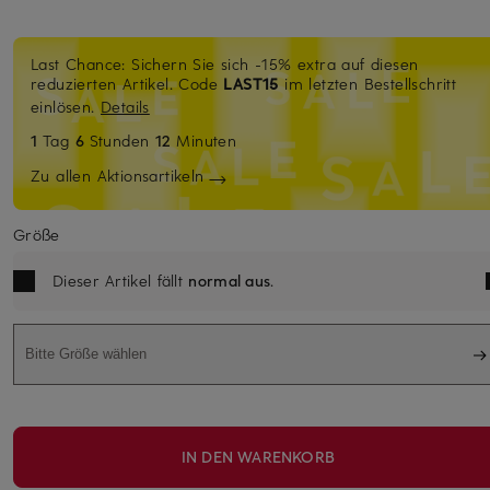
Last Chance: Sichern Sie sich -15% extra auf diesen
reduzierten Artikel. Code
LAST15
im letzten Bestellschritt
einlösen.
Details
1
Tag
6
Stunden
12
Minuten
Zu allen Aktionsartikeln
Größe
Dieser Artikel fällt
normal aus
.
Bitte Größe wählen
IN DEN WARENKORB