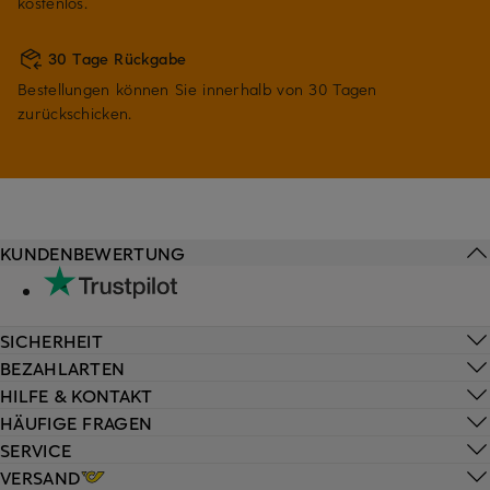
kostenlos.
30 Tage Rückgabe
Bestellungen können Sie innerhalb von 30 Tagen
zurückschicken.
KUNDENBEWERTUNG
SICHERHEIT
BEZAHLARTEN
HILFE & KONTAKT
HÄUFIGE FRAGEN
SERVICE
VERSAND