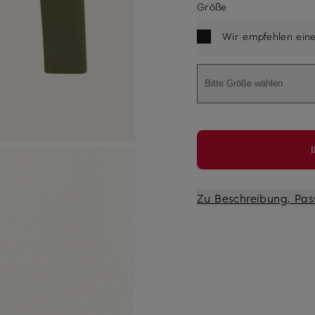
Größe
Wir empfehlen ein
Bitte Größe wählen
Zu Beschreibung, Pas