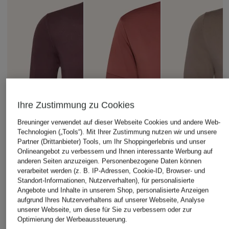
Ihre Zustimmung zu Cookies
Breuninger verwendet auf dieser Webseite Cookies und andere Web-
Technologien („Tools“). Mit Ihrer Zustimmung nutzen wir und unsere
Partner (Drittanbieter) Tools, um Ihr Shoppingerlebnis und unser
Onlineangebot zu verbessern und Ihnen interessante Werbung auf
anderen Seiten anzuzeigen. Personenbezogene Daten können
verarbeitet werden (z. B. IP-Adressen, Cookie-ID, Browser- und
Standort-Informationen, Nutzerverhalten), für personalisierte
Angebote und Inhalte in unserem Shop, personalisierte Anzeigen
aufgrund Ihres Nutzerverhaltens auf unserer Webseite, Analyse
unserer Webseite, um diese für Sie zu verbessern oder zur
Optimierung der Werbeaussteuerung.