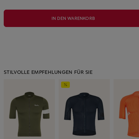
IN DEN WARENKORB
STILVOLLE EMPFEHLUNGEN FÜR SIE