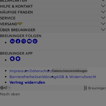
HILFE & KONTAKT
HÄUFIGE FRAGEN
SERVICE
VERSAND
ÜBER BREUNINGER
BREUNINGER FOLGEN
BREUNINGER APP
Impressum
Datenschutz
Datenschutzeinstellungen
Barrierefreiheitserklärung
AGB & Widerrufsrecht
Vertrag widerrufen
Breuninger
AT
Nach oben