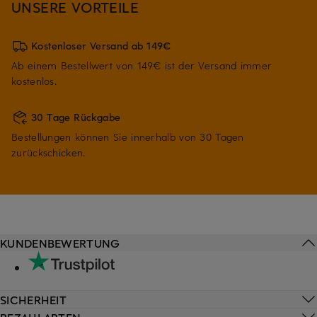
UNSERE VORTEILE
Kostenloser Versand ab 149€
Ab einem Bestellwert von 149€ ist der Versand immer
kostenlos.
30 Tage Rückgabe
Bestellungen können Sie innerhalb von 30 Tagen
zurückschicken.
KUNDENBEWERTUNG
SICHERHEIT
BEZAHLARTEN