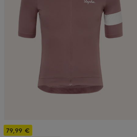
79,99 €