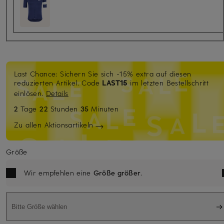
Last Chance: Sichern Sie sich -15% extra auf diesen
reduzierten Artikel. Code
LAST15
im letzten Bestellschritt
einlösen.
Details
2
Tage
22
Stunden
35
Minuten
Zu allen Aktionsartikeln
Größe
Wir empfehlen eine
Größe größer
.
Bitte Größe wählen