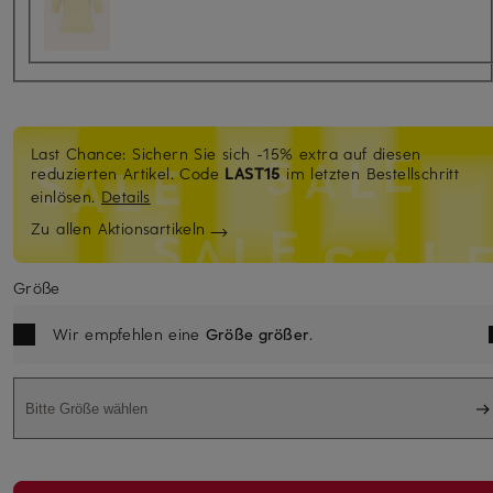
Last Chance: Sichern Sie sich -15% extra auf diesen
reduzierten Artikel. Code
LAST15
im letzten Bestellschritt
einlösen.
Details
Zu allen Aktionsartikeln
Größe
Wir empfehlen eine
Größe größer
.
Bitte Größe wählen