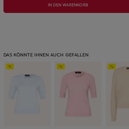
IN DEN WARENKORB
DAS KÖNNTE IHNEN AUCH GEFALLEN