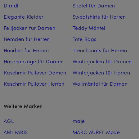
Dirndl
Stiefel für Damen
Elegante Kleider
Sweatshirts für Herren
Felljacken für Damen
Teddy Mäntel
Hemden für Herren
Tote Bags
Hoodies für Herren
Trenchcoats für Herren
Hosenanzüge für Damen
Winterjacken für Damen
Kaschmir Pullover Damen
Winterjacken für Herren
Kaschmir Pullover Herren
Wollmäntel für Damen
Weitere Marken
AGL
maje
AMI PARIS
MARC AUREL Mode