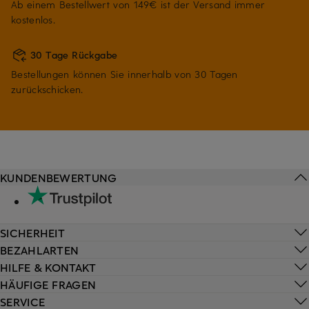
Ab einem Bestellwert von 149€ ist der Versand immer
kostenlos.
30 Tage Rückgabe
Bestellungen können Sie innerhalb von 30 Tagen
zurückschicken.
KUNDENBEWERTUNG
SICHERHEIT
BEZAHLARTEN
HILFE & KONTAKT
HÄUFIGE FRAGEN
SERVICE