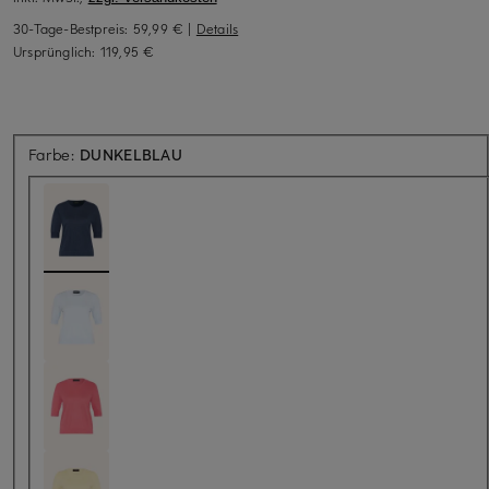
30-Tage-Bestpreis:
59,99 €
|
Details
Ursprünglich:
119,95 €
Farbe:
DUNKELBLAU