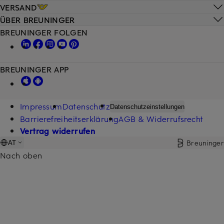
VERSAND
ÜBER BREUNINGER
BREUNINGER FOLGEN
BREUNINGER APP
Impressum
Datenschutz
Datenschutzeinstellungen
Barrierefreiheitserklärung
AGB & Widerrufsrecht
Vertrag widerrufen
Breuninger
AT
Nach oben