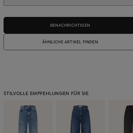
BENACHRICHTIGEN
ÄHNLICHE ARTIKEL FINDEN
STILVOLLE EMPFEHLUNGEN FÜR SIE