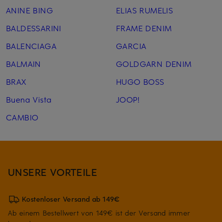
ANINE BING
ELIAS RUMELIS
BALDESSARINI
FRAME DENIM
BALENCIAGA
GARCIA
BALMAIN
GOLDGARN DENIM
BRAX
HUGO BOSS
Buena Vista
JOOP!
CAMBIO
UNSERE VORTEILE
Kostenloser Versand ab 149€
Ab einem Bestellwert von 149€ ist der Versand immer