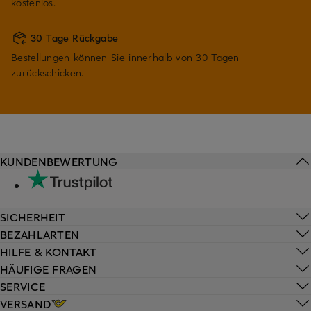
kostenlos.
30 Tage Rückgabe
Bestellungen können Sie innerhalb von 30 Tagen
zurückschicken.
KUNDENBEWERTUNG
SICHERHEIT
BEZAHLARTEN
HILFE & KONTAKT
HÄUFIGE FRAGEN
SERVICE
VERSAND