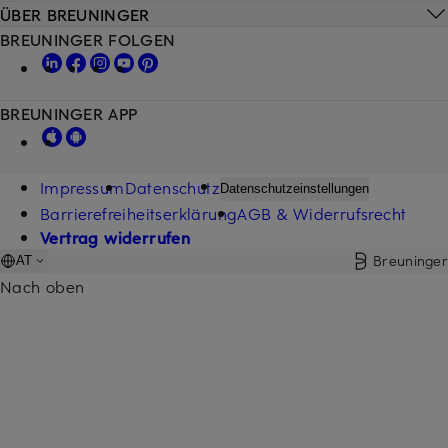
ÜBER BREUNINGER
BREUNINGER FOLGEN
BREUNINGER APP
Impressum
Datenschutz
Datenschutzeinstellungen
Barrierefreiheitserklärung
AGB & Widerrufsrecht
Vertrag widerrufen
Breuninger
AT
Nach oben