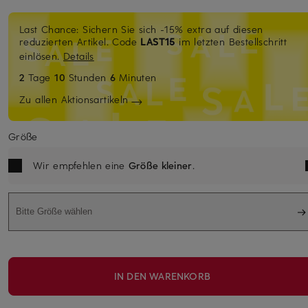
Last Chance: Sichern Sie sich -15% extra auf diesen
reduzierten Artikel. Code
LAST15
im letzten Bestellschritt
einlösen.
Details
2
Tage
10
Stunden
6
Minuten
Zu allen Aktionsartikeln
Größe
Wir empfehlen eine
Größe kleiner
.
Bitte Größe wählen
IN DEN WARENKORB