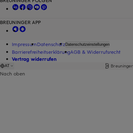
BREUNINGER FOLGEN
BREUNINGER APP
Impressum
Datenschutz
Datenschutzeinstellungen
Barrierefreiheitserklärung
AGB & Widerrufsrecht
Vertrag widerrufen
Breuninger
AT
Nach oben