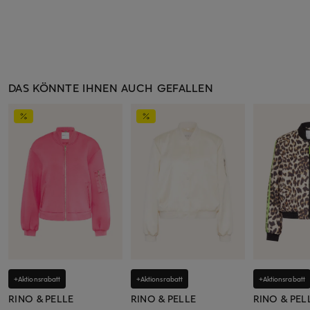
DAS KÖNNTE IHNEN AUCH GEFALLEN
+Aktionsrabatt
+Aktionsrabatt
+Aktionsrabatt
RINO & PELLE
RINO & PELLE
RINO & PEL