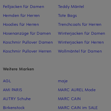
Felljacken für Damen
Teddy Mäntel
Hemden für Herren
Tote Bags
Hoodies für Herren
Trenchcoats für Herren
Hosenanzüge für Damen
Winterjacken für Damen
Kaschmir Pullover Damen
Winterjacken für Herren
Kaschmir Pullover Herren
Wollmäntel für Damen
Weitere Marken
AGL
maje
AMI PARIS
MARC AUREL Mode
AUTRY Schuhe
MARC CAIN
Birkenstock
MARC CAIN im SALE