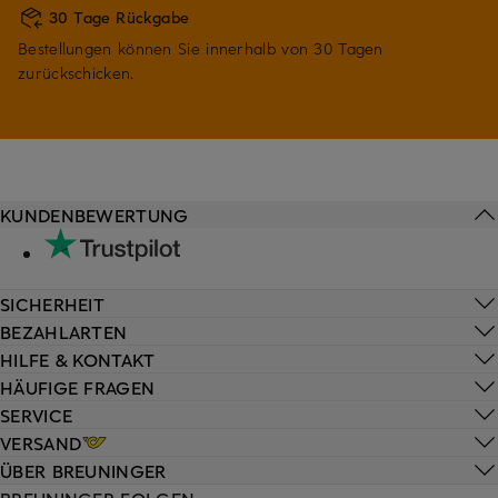
30 Tage Rückgabe
Bestellungen können Sie innerhalb von 30 Tagen
zurückschicken.
KUNDENBEWERTUNG
SICHERHEIT
BEZAHLARTEN
HILFE & KONTAKT
HÄUFIGE FRAGEN
SERVICE
VERSAND
ÜBER BREUNINGER