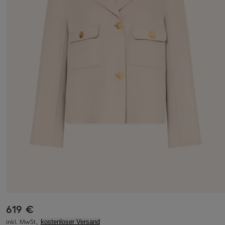
619 €
inkl. MwSt.,
kostenloser Versand