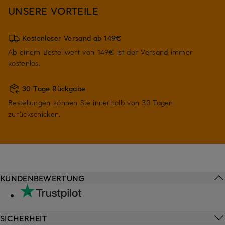
UNSERE VORTEILE
Kostenloser Versand ab 149€
Ab einem Bestellwert von 149€ ist der Versand immer
kostenlos.
30 Tage Rückgabe
Bestellungen können Sie innerhalb von 30 Tagen
zurückschicken.
KUNDENBEWERTUNG
SICHERHEIT