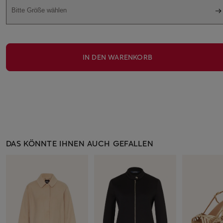
Bitte Größe wählen
IN DEN WARENKORB
DAS KÖNNTE IHNEN AUCH GEFALLEN