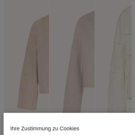
Ihre Zustimmung zu Cookies