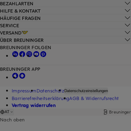
BEZAHLARTEN
HILFE & KONTAKT
HÄUFIGE FRAGEN
SERVICE
VERSAND
ÜBER BREUNINGER
BREUNINGER FOLGEN
BREUNINGER APP
Impressum
Datenschutz
Datenschutzeinstellungen
Barrierefreiheitserklärung
AGB & Widerrufsrecht
Vertrag widerrufen
Breuninger
AT
Nach oben