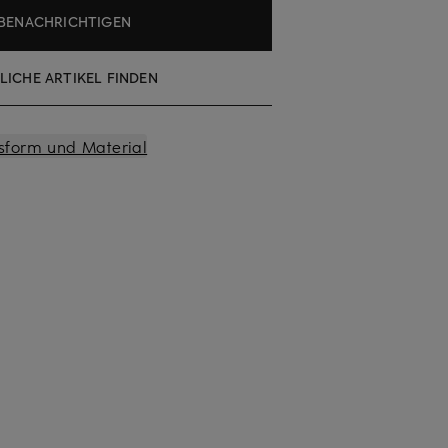
BENACHRICHTIGEN
LICHE ARTIKEL FINDEN
sform und Material