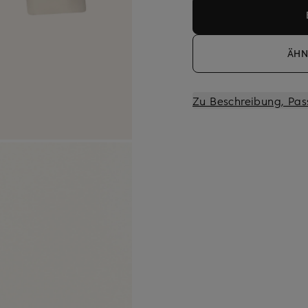
ÄHN
Zu Beschreibung, Pas