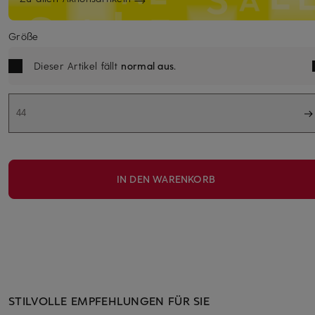
Größe
Dieser Artikel fällt
normal aus
.
44
IN DEN WARENKORB
STILVOLLE EMPFEHLUNGEN FÜR SIE