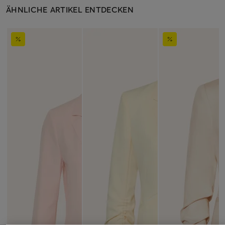
ÄHNLICHE ARTIKEL ENTDECKEN