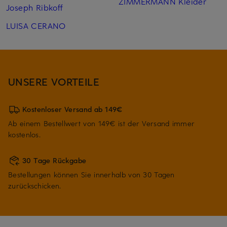
ZIMMERMANN Kleider
Joseph Ribkoff
LUISA CERANO
UNSERE VORTEILE
Kostenloser Versand ab 149€
Ab einem Bestellwert von 149€ ist der Versand immer
kostenlos.
30 Tage Rückgabe
Bestellungen können Sie innerhalb von 30 Tagen
zurückschicken.