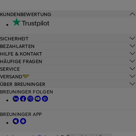
KUNDENBEWERTUNG
SICHERHEIT
BEZAHLARTEN
HILFE & KONTAKT
HÄUFIGE FRAGEN
SERVICE
VERSAND
ÜBER BREUNINGER
BREUNINGER FOLGEN
BREUNINGER APP