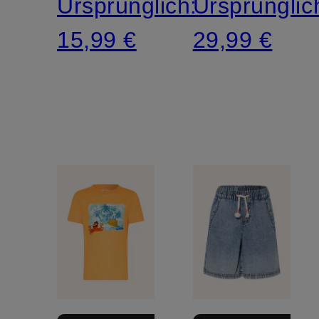
Ursprünglich:
Ursprünglic
15,99 €
29,99 €