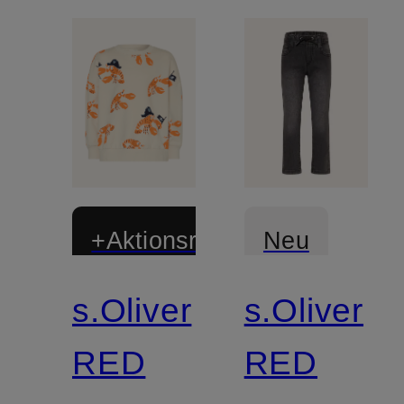
+Aktionsrabatt
Neu
s.Oliver
s.Oliver
RED
RED