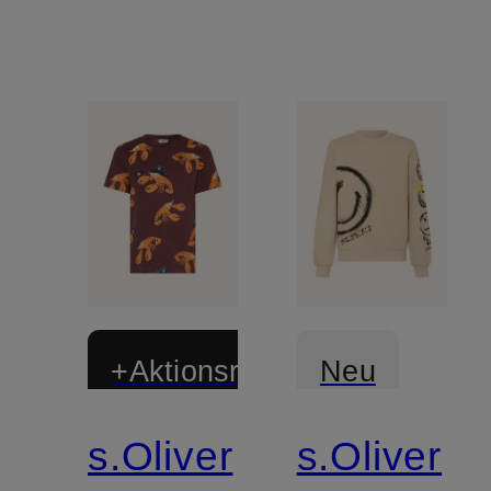
+Aktionsrabatt
Neu
s.Oliver
s.Oliver