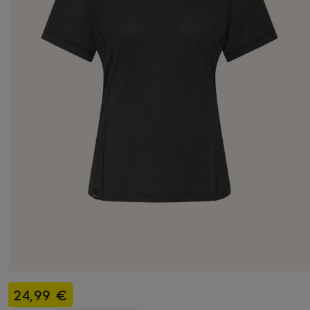
24,99 €