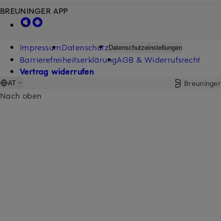
BREUNINGER APP
Impressum
Datenschutz
Datenschutzeinstellungen
Barrierefreiheitserklärung
AGB & Widerrufsrecht
Vertrag widerrufen
Breuninger
AT
Nach oben