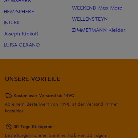
WEEKEND Max Mara
HEMISPHERE
WELLENSTEYN
INUIKII
ZIMMERMANN Kleider
Joseph Ribkoff
LUISA CERANO
UNSERE VORTEILE
Kostenloser Versand ab 149€
Ab einem Bestellwert von 149€ ist der Versand immer
kostenlos.
30 Tage Rückgabe
Bestellungen können Sie innerhalb von 30 Tagen