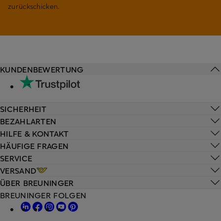
zurückschicken.
KUNDENBEWERTUNG
SICHERHEIT
BEZAHLARTEN
HILFE & KONTAKT
HÄUFIGE FRAGEN
SERVICE
VERSAND
ÜBER BREUNINGER
BREUNINGER FOLGEN