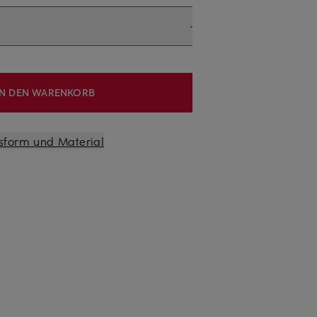
IN DEN WARENKORB
sform und Material