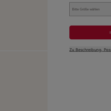
Bitte Größe wählen
Zu Beschreibung, Pas