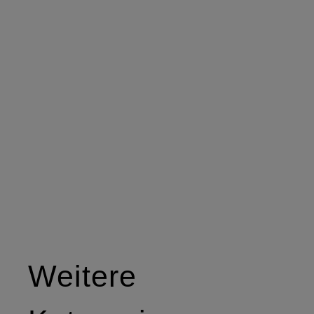
Weitere