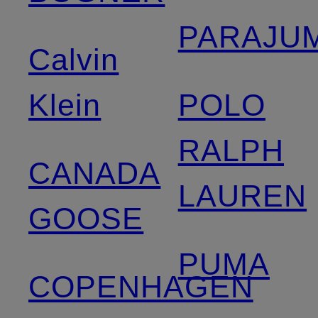
PARAJU
Calvin
Klein
POLO
RALPH
CANADA
LAUREN
GOOSE
PUMA
COPENHAGEN