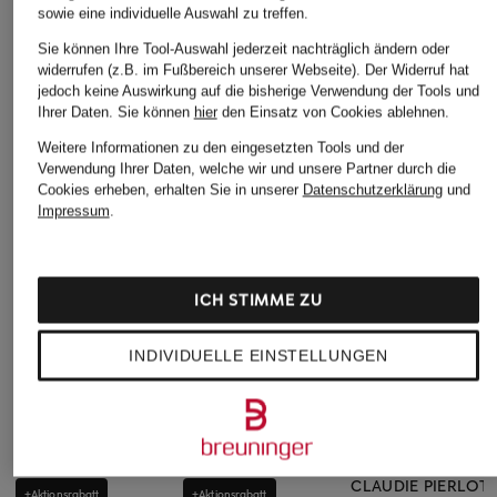
sowie eine individuelle Auswahl zu treffen.
Sie können Ihre Tool-Auswahl jederzeit nachträglich ändern oder
widerrufen (z.B. im Fußbereich unserer Webseite). Der Widerruf hat
jedoch keine Auswirkung auf die bisherige Verwendung der Tools und
Ihrer Daten.
Sie können
hier
den Einsatz von Cookies ablehnen.
Weitere Informationen zu den eingesetzten Tools und der
Verwendung Ihrer Daten, welche wir und unsere Partner durch die
Cookies erheben, erhalten Sie in unserer
Datenschutzerklärung
und
Impressum
.
ICH STIMME ZU
INDIVIDUELLE EINSTELLUNGEN
CLAUDIE PIERLOT
+Aktionsrabatt
+Aktionsrabatt