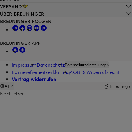
VERSAND
ÜBER BREUNINGER
BREUNINGER FOLGEN
BREUNINGER APP
Impressum
Datenschutz
Datenschutzeinstellungen
Barrierefreiheitserklärung
AGB & Widerrufsrecht
Vertrag widerrufen
Breuninger
AT
Nach oben