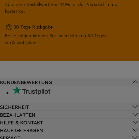
Ab einem Bestellwert von 149€ ist der Versand immer
kostenlos.
30 Tage Rückgabe
Bestellungen können Sie innerhalb von 30 Tagen
zurückschicken.
KUNDENBEWERTUNG
SICHERHEIT
BEZAHLARTEN
HILFE & KONTAKT
HÄUFIGE FRAGEN
SERVICE