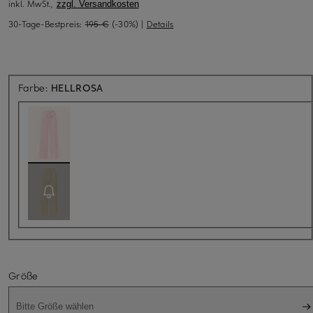
inkl. MwSt.,
zzgl. Versandkosten
30-Tage-Bestpreis:
195 €
(-30%)
|
Details
Farbe:
HELLROSA
Größe
Bitte Größe wählen