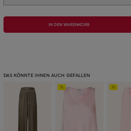
IN DEN WARENKORB
DAS KÖNNTE IHNEN AUCH GEFALLEN