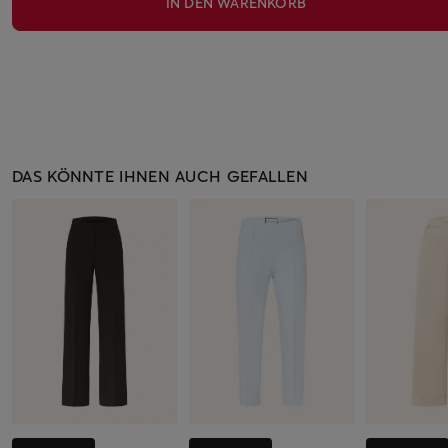
IN DEN WARENKORB
DAS KÖNNTE IHNEN AUCH GEFALLEN