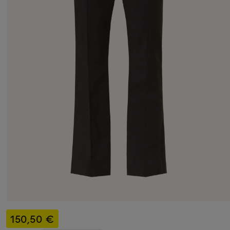
150,50 €