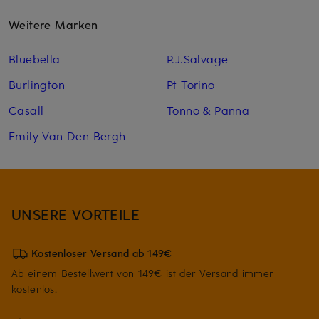
Weitere Marken
Bluebella
P.J.Salvage
Burlington
Pt Torino
Casall
Tonno & Panna
Emily Van Den Bergh
UNSERE VORTEILE
Kostenloser Versand ab 149€
Ab einem Bestellwert von 149€ ist der Versand immer
kostenlos.