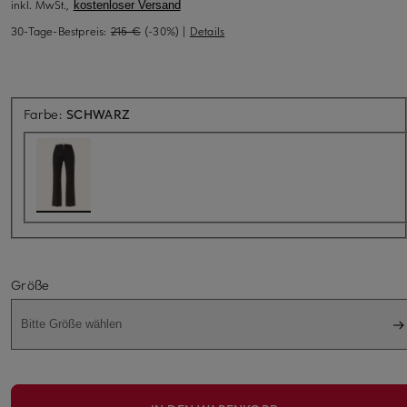
inkl. MwSt.,
kostenloser Versand
30-Tage-Bestpreis:
215 €
(-30%)
|
Details
Farbe:
SCHWARZ
Größe
Bitte Größe wählen