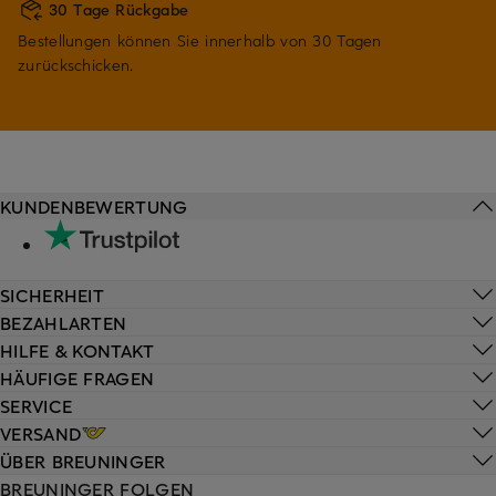
30 Tage Rückgabe
Bestellungen können Sie innerhalb von 30 Tagen
zurückschicken.
KUNDENBEWERTUNG
SICHERHEIT
BEZAHLARTEN
HILFE & KONTAKT
HÄUFIGE FRAGEN
SERVICE
VERSAND
ÜBER BREUNINGER
BREUNINGER FOLGEN