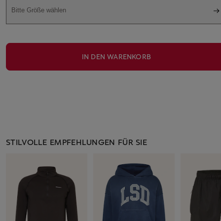
Bitte Größe wählen
IN DEN WARENKORB
STILVOLLE EMPFEHLUNGEN FÜR SIE