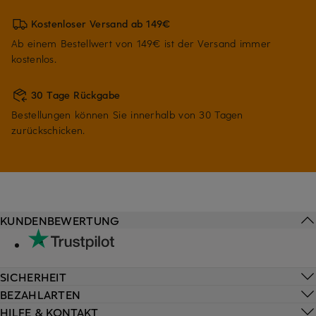
Kostenloser Versand ab 149€
Ab einem Bestellwert von 149€ ist der Versand immer
kostenlos.
30 Tage Rückgabe
Bestellungen können Sie innerhalb von 30 Tagen
zurückschicken.
KUNDENBEWERTUNG
SICHERHEIT
BEZAHLARTEN
HILFE & KONTAKT