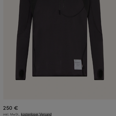
250 €
inkl. MwSt.,
kostenloser Versand