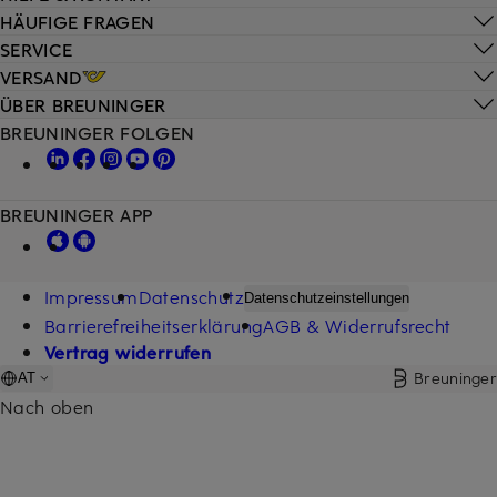
HÄUFIGE FRAGEN
SERVICE
VERSAND
ÜBER BREUNINGER
BREUNINGER FOLGEN
BREUNINGER APP
Impressum
Datenschutz
Datenschutzeinstellungen
Barrierefreiheitserklärung
AGB & Widerrufsrecht
Vertrag widerrufen
Breuninger
AT
Nach oben