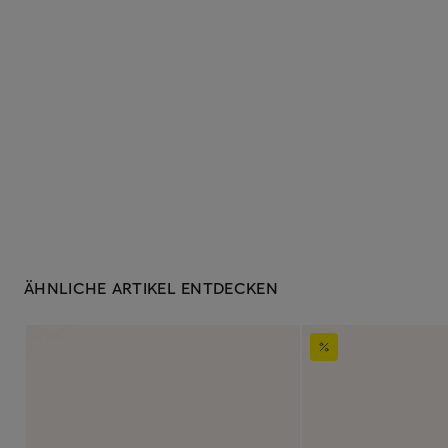
ÄHNLICHE ARTIKEL ENTDECKEN