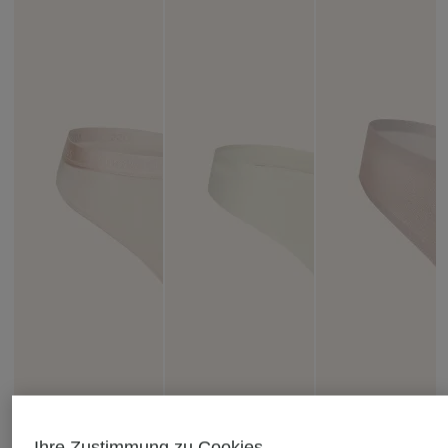
Ihre Zustimmung zu Cookies