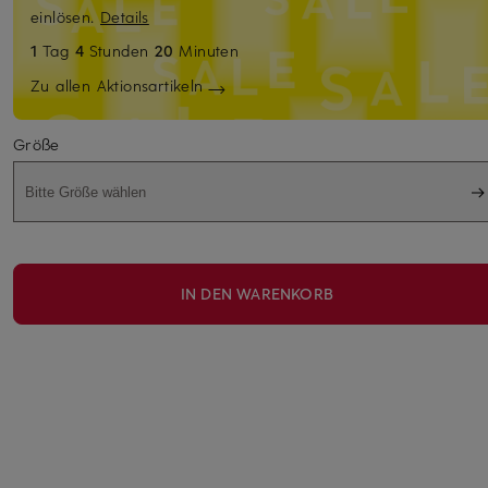
einlösen.
Details
1
Tag
4
Stunden
20
Minuten
Zu allen Aktionsartikeln
Größe
Bitte Größe wählen
IN DEN WARENKORB