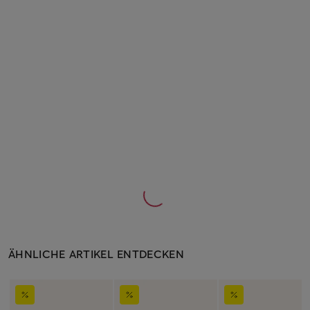
ÄHNLICHE ARTIKEL ENTDECKEN