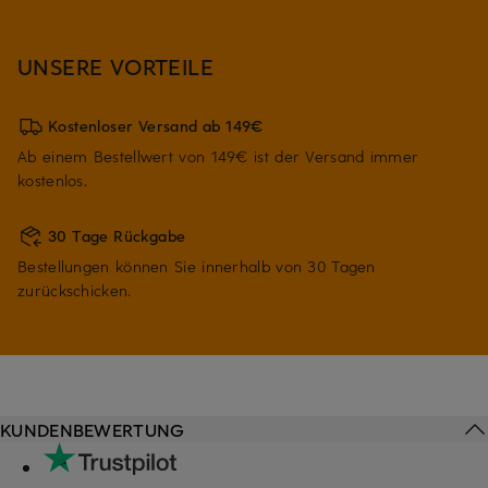
UNSERE VORTEILE
Kostenloser Versand ab 149€
Ab einem Bestellwert von 149€ ist der Versand immer
kostenlos.
30 Tage Rückgabe
Bestellungen können Sie innerhalb von 30 Tagen
zurückschicken.
KUNDENBEWERTUNG