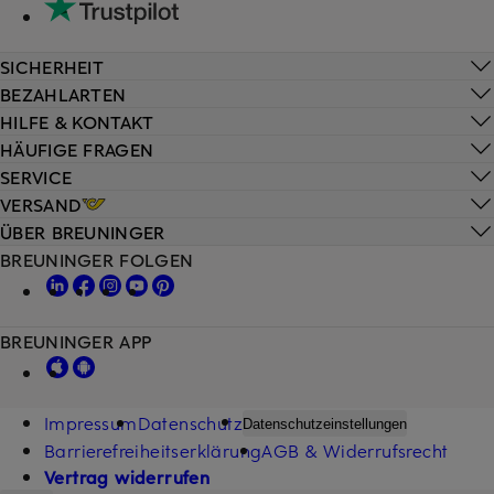
SICHERHEIT
BEZAHLARTEN
HILFE & KONTAKT
HÄUFIGE FRAGEN
SERVICE
VERSAND
ÜBER BREUNINGER
BREUNINGER FOLGEN
BREUNINGER APP
Impressum
Datenschutz
Datenschutzeinstellungen
Barrierefreiheitserklärung
AGB & Widerrufsrecht
Vertrag widerrufen