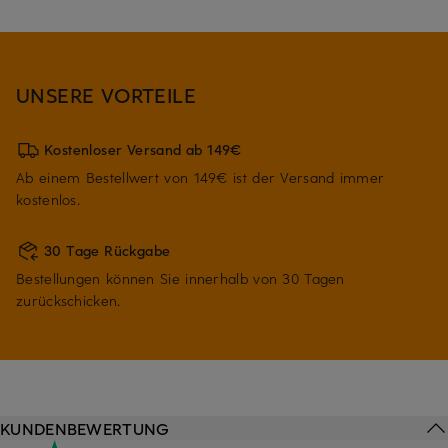
UNSERE VORTEILE
Kostenloser Versand ab 149€
Ab einem Bestellwert von 149€ ist der Versand immer
kostenlos.
30 Tage Rückgabe
Bestellungen können Sie innerhalb von 30 Tagen
zurückschicken.
KUNDENBEWERTUNG