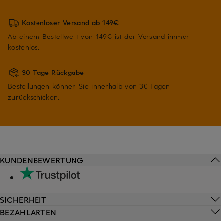
Kostenloser Versand ab 149€
Ab einem Bestellwert von 149€ ist der Versand immer
kostenlos.
30 Tage Rückgabe
Bestellungen können Sie innerhalb von 30 Tagen
zurückschicken.
KUNDENBEWERTUNG
SICHERHEIT
BEZAHLARTEN