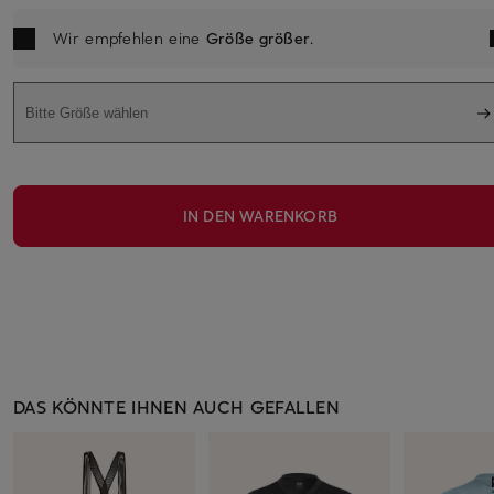
Wir empfehlen eine
Größe größer
.
Bitte Größe wählen
IN DEN WARENKORB
DAS KÖNNTE IHNEN AUCH GEFALLEN