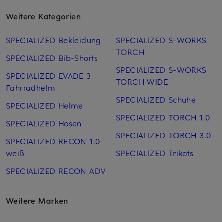
Weitere Kategorien
SPECIALIZED Bekleidung
SPECIALIZED S-WORKS
TORCH
SPECIALIZED Bib-Shorts
SPECIALIZED S-WORKS
SPECIALIZED EVADE 3
TORCH WIDE
Fahrradhelm
SPECIALIZED Schuhe
SPECIALIZED Helme
SPECIALIZED TORCH 1.0
SPECIALIZED Hosen
SPECIALIZED TORCH 3.0
SPECIALIZED RECON 1.0
weiß
SPECIALIZED Trikots
SPECIALIZED RECON ADV
Weitere Marken