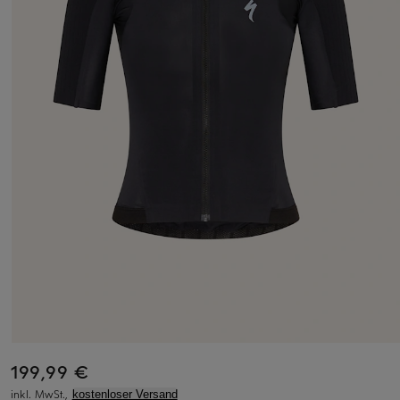
199,99 €
inkl. MwSt.,
kostenloser Versand