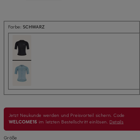
Farbe:
SCHWARZ
Jetzt Neukunde werden und Preisvorteil sichern. Code
WELCOME15
im letzten Bestellschritt einlösen.
Details
Größe