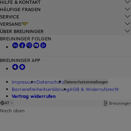
HILFE & KONTAKT
HÄUFIGE FRAGEN
SERVICE
VERSAND
ÜBER BREUNINGER
BREUNINGER FOLGEN
BREUNINGER APP
Impressum
Datenschutz
Datenschutzeinstellungen
Barrierefreiheitserklärung
AGB & Widerrufsrecht
Vertrag widerrufen
Breuninger
AT
Nach oben