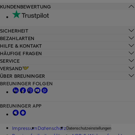
KUNDENBEWERTUNG
SICHERHEIT
BEZAHLARTEN
HILFE & KONTAKT
HÄUFIGE FRAGEN
SERVICE
VERSAND
ÜBER BREUNINGER
BREUNINGER FOLGEN
BREUNINGER APP
Impressum
Datenschutz
Datenschutzeinstellungen