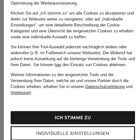
Optimierung der Werbeaussteuerung.
Klicken Sie auf „Ich stimme zu“ um alle Cookies zu akzeptieren und
direkt zur Webseite weiter zu navigieren; oder auf „Individuelle
Einstellungen“, um eine detaillierte Beschreibung der Cookie-
Kategorien und eine Übersicht der eingesetzten Cookies zu erhalten
sowie eine individuelle Auswahl zu treffen.
Sie können Ihre Tool-Auswahl jederzeit nachträglich ändern oder
widerrufen (z.B. im Fußbereich unserer Webseite). Der Widerruf hat
jedoch keine Auswirkung auf die bisherige Verwendung der Tools und
Ihrer Daten.
Sie können
hier
den Einsatz von Cookies ablehnen.
Weitere Informationen zu den eingesetzten Tools und der
Verwendung Ihrer Daten, welche wir und unsere Partner durch die
Cookies erheben, erhalten Sie in unserer
Datenschutzerklärung
und
Impressum
.
ICH STIMME ZU
INDIVIDUELLE EINSTELLUNGEN