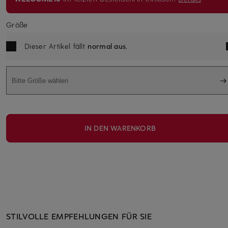
Größe
Dieser Artikel fällt
normal aus
.
Bitte Größe wählen
IN DEN WARENKORB
STILVOLLE EMPFEHLUNGEN FÜR SIE