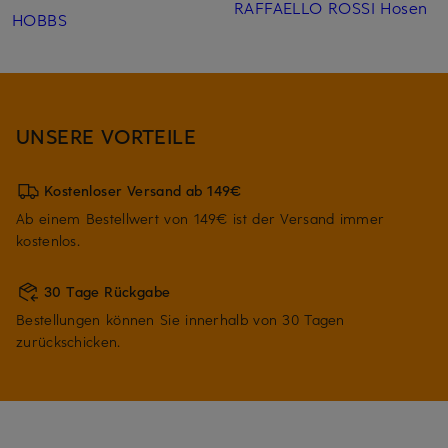
RAFFAELLO ROSSI Hosen
HOBBS
UNSERE VORTEILE
Kostenloser Versand ab 149€
Ab einem Bestellwert von 149€ ist der Versand immer
kostenlos.
30 Tage Rückgabe
Bestellungen können Sie innerhalb von 30 Tagen
zurückschicken.