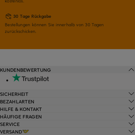
kostenlos.
30 Tage Rückgabe
Bestellungen können Sie innerhalb von 30 Tagen
zurückschicken.
KUNDENBEWERTUNG
SICHERHEIT
BEZAHLARTEN
HILFE & KONTAKT
HÄUFIGE FRAGEN
SERVICE
VERSAND