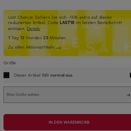
Last Chance: Sichern Sie sich -15% extra auf diesen
reduzierten Artikel. Code
LAST15
im letzten Bestellschritt
einlösen.
Details
1
Tag
13
Stunden
23
Minuten
Zu allen Aktionsartikeln
Größe
Dieser Artikel fällt
normal aus
.
Bitte Größe wählen
IN DEN WARENKORB