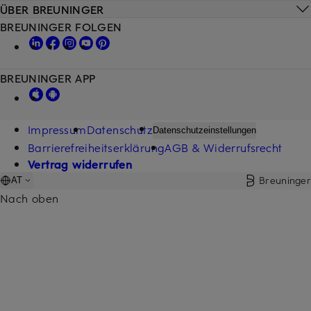
ÜBER BREUNINGER
BREUNINGER FOLGEN
BREUNINGER APP
Impressum
Datenschutz
Datenschutzeinstellungen
Barrierefreiheitserklärung
AGB & Widerrufsrecht
Vertrag widerrufen
Breuninger
AT
Nach oben