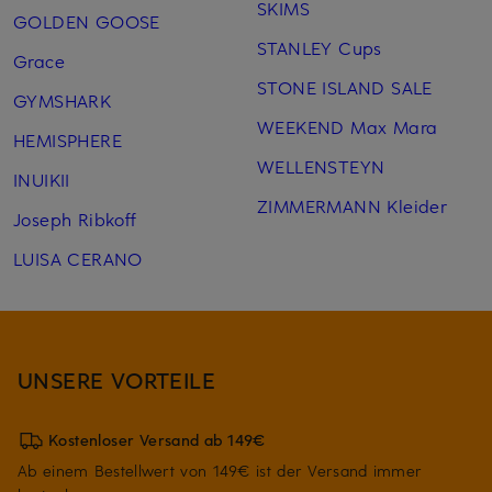
SKIMS
GOLDEN GOOSE
STANLEY Cups
Grace
STONE ISLAND SALE
GYMSHARK
WEEKEND Max Mara
HEMISPHERE
WELLENSTEYN
INUIKII
ZIMMERMANN Kleider
Joseph Ribkoff
LUISA CERANO
UNSERE VORTEILE
Kostenloser Versand ab 149€
Ab einem Bestellwert von 149€ ist der Versand immer