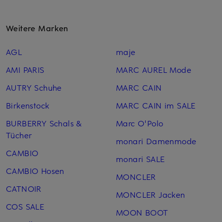
Weitere Marken
AGL
maje
AMI PARIS
MARC AUREL Mode
AUTRY Schuhe
MARC CAIN
Birkenstock
MARC CAIN im SALE
BURBERRY Schals &
Marc O'Polo
Tücher
monari Damenmode
CAMBIO
monari SALE
CAMBIO Hosen
MONCLER
CATNOIR
MONCLER Jacken
COS SALE
MOON BOOT