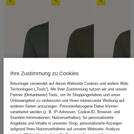
Ihre Zustimmung zu Cookies
Breuninger verwendet auf dieser Webseite Cookies und andere Web-
Technologien („Tools“). Mit Ihrer Zustimmung nutzen wir und unsere
Partner (Drittanbieter) Tools, um Ihr Shoppingerlebnis und unser
Onlineangebot zu verbessern und Ihnen interessante Werbung auf
anderen Seiten anzuzeigen. Personenbezogene Daten können
verarbeitet werden (z. B. IP-Adressen, Cookie-ID, Browser- und
Standort-Informationen, Nutzerverhalten), für personalisierte
Angebote und Inhalte in unserem Shop, personalisierte Anzeigen
aufgrund Ihres Nutzerverhaltens auf unserer Webseite, Analyse