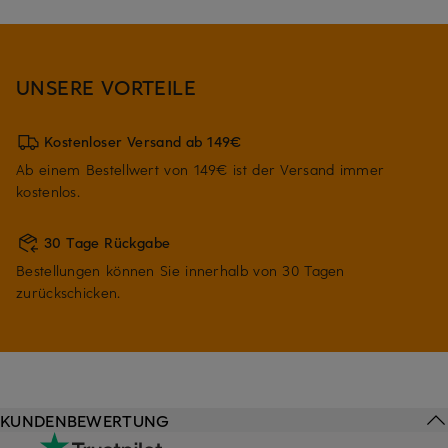
UNSERE VORTEILE
Kostenloser Versand ab 149€
Ab einem Bestellwert von 149€ ist der Versand immer
kostenlos.
30 Tage Rückgabe
Bestellungen können Sie innerhalb von 30 Tagen
zurückschicken.
KUNDENBEWERTUNG