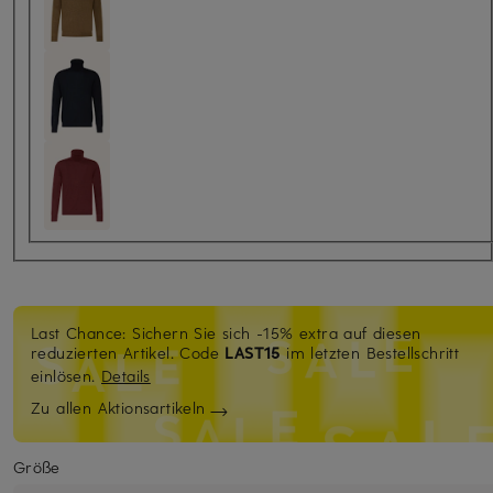
Last Chance: Sichern Sie sich -15% extra auf diesen
reduzierten Artikel. Code
LAST15
im letzten Bestellschritt
einlösen.
Details
Zu allen Aktionsartikeln
Größe