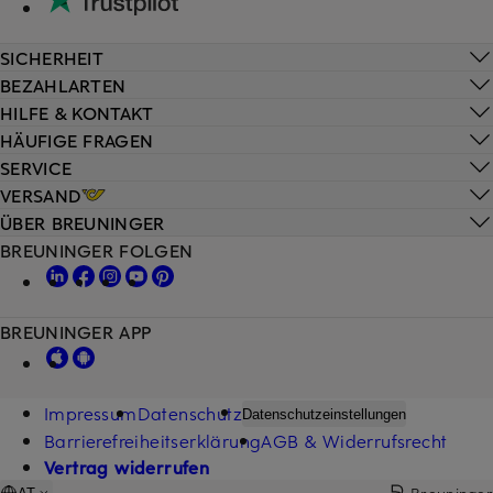
SICHERHEIT
BEZAHLARTEN
HILFE & KONTAKT
HÄUFIGE FRAGEN
SERVICE
VERSAND
ÜBER BREUNINGER
BREUNINGER FOLGEN
BREUNINGER APP
Impressum
Datenschutz
Datenschutzeinstellungen
Barrierefreiheitserklärung
AGB & Widerrufsrecht
Vertrag widerrufen