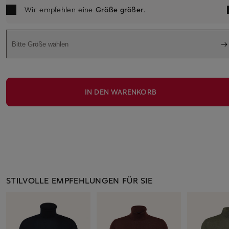
Wir empfehlen eine
Größe größer
.
Bitte Größe wählen
IN DEN WARENKORB
STILVOLLE EMPFEHLUNGEN FÜR SIE