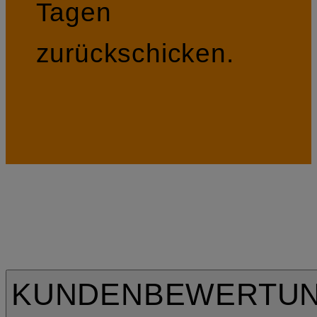
Tagen
zurückschicken.
KUNDENBEWERTU