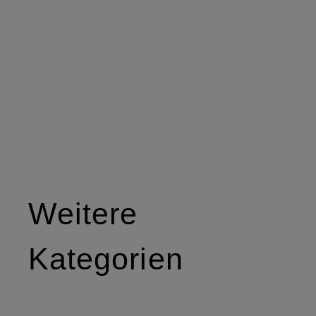
Weitere
Kategorien