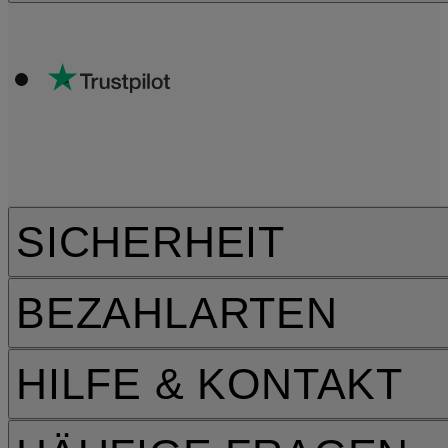
SICHERHEIT
BEZAHLARTEN
HILFE & KONTAKT