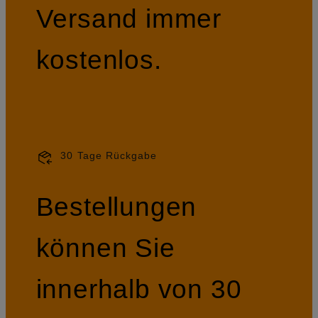
Versand immer
kostenlos.
30 Tage Rückgabe
Bestellungen
können Sie
innerhalb von 30