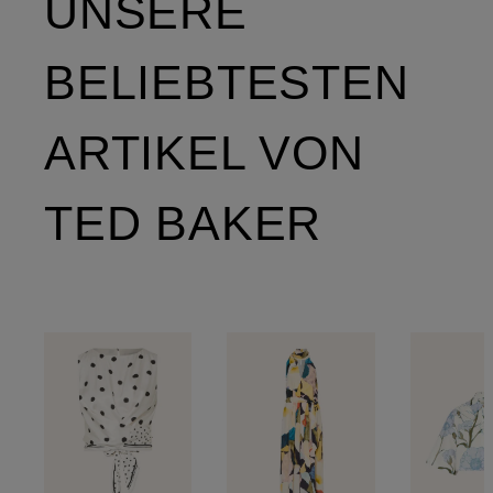
UNSERE
BELIEBTESTEN
ARTIKEL VON
TED BAKER