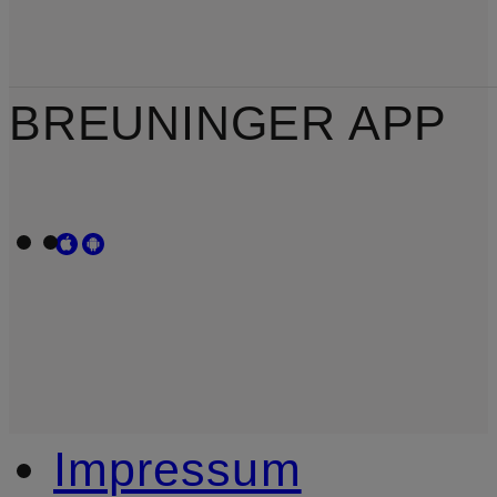
BREUNINGER APP
Impressum