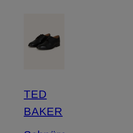
TED
BAKER