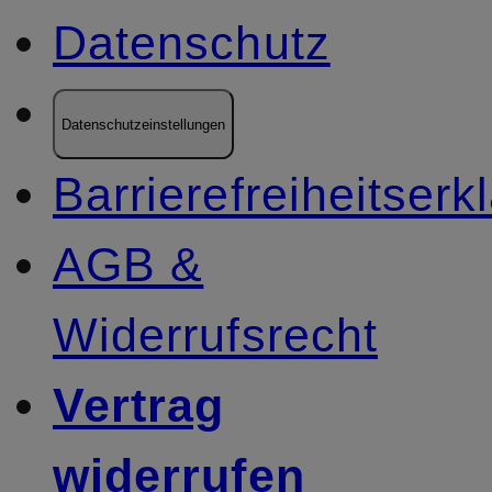
Datenschutz
Datenschutzeinstellungen
Barrierefreiheitserk
AGB &
Widerrufsrecht
Vertrag
widerrufen