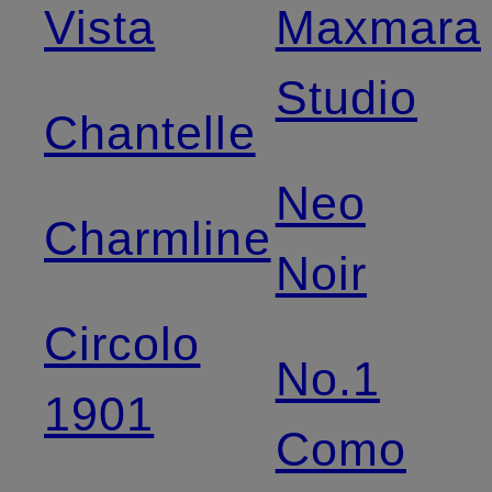
Vista
Maxmara
Studio
Chantelle
Neo
Charmline
Noir
Circolo
No.1
1901
Como