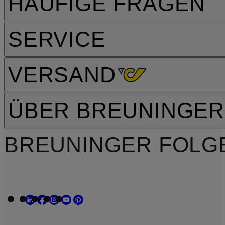
HÄUFIGE FRAGEN
SERVICE
VERSAND
ÜBER BREUNINGER
BREUNINGER FOLG