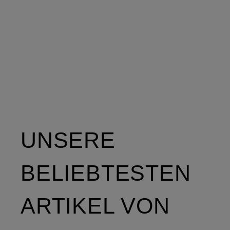
UNSERE
BELIEBTESTEN
ARTIKEL VON