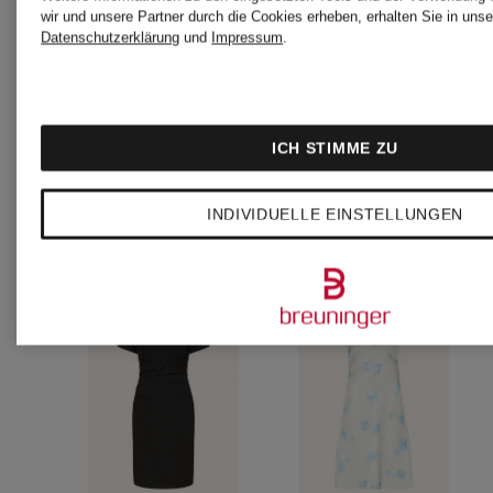
wir und unsere Partner durch die Cookies erheben, erhalten Sie in unse
Datenschutzerklärung
und
Impressum
.
ICH STIMME ZU
INDIVIDUELLE EINSTELLUNGEN