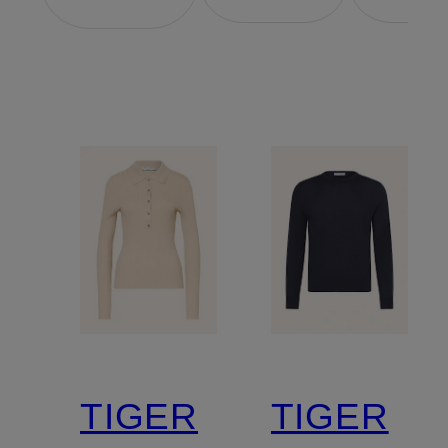
TIGER
TIGER