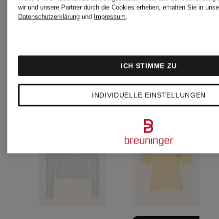
wir und unsere Partner durch die Cookies erheben, erhalten Sie in unse
Datenschutzerklärung
und
Impressum
.
ICH STIMME ZU
INDIVIDUELLE EINSTELLUNGEN