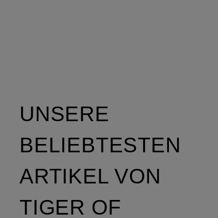
UNSERE
BELIEBTESTEN
ARTIKEL VON
TIGER OF