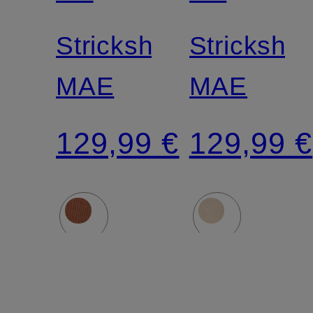
SWEDEN
SWEDEN
Strickshirt
Strickshirt
MAE
MAE
129,99 €
129,99 €