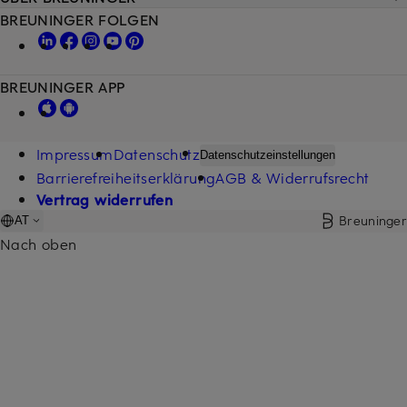
BREUNINGER FOLGEN
BREUNINGER APP
Impressum
Datenschutz
Datenschutzeinstellungen
Barrierefreiheitserklärung
AGB & Widerrufsrecht
Vertrag widerrufen
Breuninger
AT
Nach oben