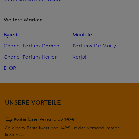
Weitere Marken
Byredo
Montale
Chanel Parfum Damen
Parfums De Marly
Chanel Parfum Herren
Xerjoff
DIOR
UNSERE VORTEILE
Kostenloser Versand ab 149€
Ab einem Bestellwert von 149€ ist der Versand immer
kostenlos.