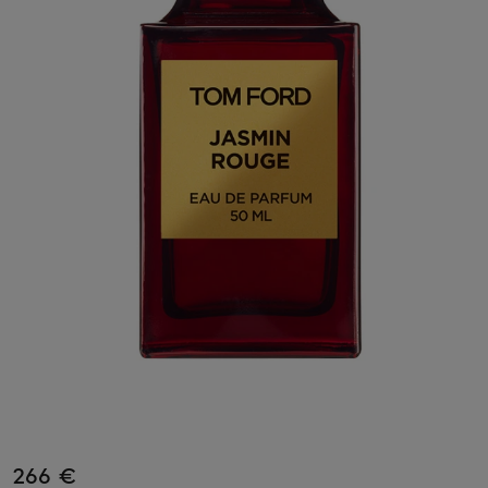
266 €