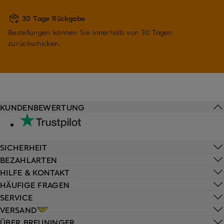
30 Tage Rückgabe
Bestellungen können Sie innerhalb von 30 Tagen
zurückschicken.
KUNDENBEWERTUNG
SICHERHEIT
BEZAHLARTEN
HILFE & KONTAKT
HÄUFIGE FRAGEN
SERVICE
VERSAND
ÜBER BREUNINGER