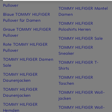
Pullover
TOMMY HILFIGER Mantel
Blaue TOMMY HILFIGER
Damen
Pullover für Damen
TOMMY HILFIGER
Graue TOMMY HILFIGER
Poloshirts Herren
Pullover
TOMMY HILFIGER Sale
Rote TOMMY HILFIGER
TOMMY HILFIGER
Pullover
Sneaker
TOMMY HILFIGER Damen
TOMMY HILFIGER T-
Sale
Shirts
TOMMY HILFIGER
TOMMY HILFIGER
Daunenjacken
Taschen
TOMMY HILFIGER
TOMMY HILFIGER Woll­
Daunenjacken
jacken
TOMMY HILFIGER
TOMMY HILFIGER Woll­
Hemden