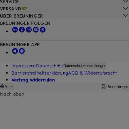
SERVICE
VERSAND
ÜBER BREUNINGER
BREUNINGER FOLGEN
BREUNINGER APP
Impressum
Datenschutz
Datenschutzeinstellungen
Barrierefreiheitserklärung
AGB & Widerrufsrecht
Vertrag widerrufen
Breuninger
AT
Nach oben