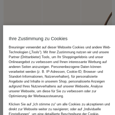
Ihre Zustimmung zu Cookies
Breuninger verwendet auf dieser Webseite Cookies und andere Web-
Technologien („Tools“). Mit Ihrer Zustimmung nutzen wir und unsere
Partner (Drittanbieter) Tools, um Ihr Shoppingerlebnis und unser
Onlineangebot zu verbessern und Ihnen interessante Werbung auf
anderen Seiten anzuzeigen. Personenbezogene Daten können
verarbeitet werden (z. B. IP-Adressen, Cookie-ID, Browser- und
Standort-Informationen, Nutzerverhalten), für personalisierte
Angebote und Inhalte in unserem Shop, personalisierte Anzeigen
aufgrund Ihres Nutzerverhaltens auf unserer Webseite, Analyse
unserer Webseite, um diese für Sie zu verbessern oder zur
Optimierung der Werbeaussteuerung.
Klicken Sie auf „Ich stimme zu“ um alle Cookies zu akzeptieren und
direkt zur Webseite weiter zu navigieren; oder auf „Individuelle
Einstellungen“, um eine detaillierte Beschreibung der Cookie-