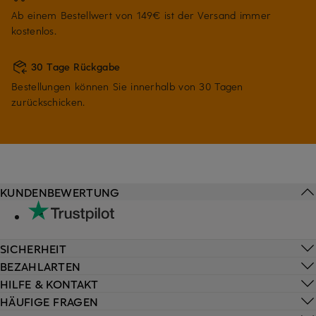
Ab einem Bestellwert von 149€ ist der Versand immer
kostenlos.
30 Tage Rückgabe
Bestellungen können Sie innerhalb von 30 Tagen
zurückschicken.
KUNDENBEWERTUNG
SICHERHEIT
BEZAHLARTEN
HILFE & KONTAKT
HÄUFIGE FRAGEN