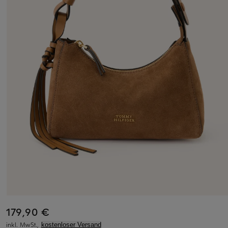
179,90 €
inkl. MwSt.,
kostenloser Versand