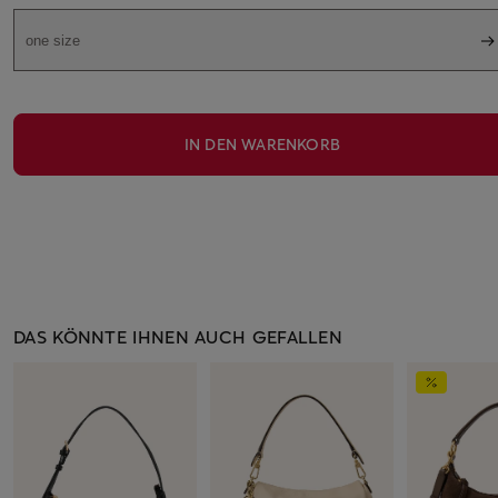
one size
IN DEN WARENKORB
DAS KÖNNTE IHNEN AUCH GEFALLEN