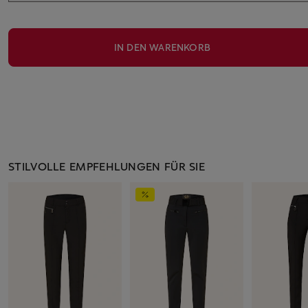
IN DEN WARENKORB
STILVOLLE EMPFEHLUNGEN FÜR SIE