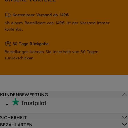
Kostenloser Versand ab 149€
Ab einem Bestellwert von 149€ ist der Versand immer
kostenlos.
30 Tage Rückgabe
Bestellungen können Sie innerhalb von 30 Tagen
zurückschicken.
KUNDENBEWERTUNG
SICHERHEIT
BEZAHLARTEN