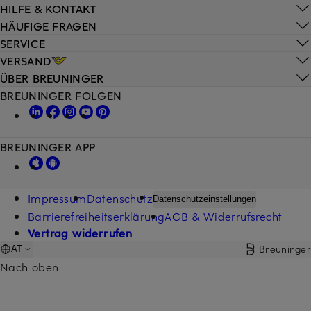
HILFE & KONTAKT
HÄUFIGE FRAGEN
SERVICE
VERSAND
ÜBER BREUNINGER
BREUNINGER FOLGEN
BREUNINGER APP
Impressum
Datenschutz
Datenschutzeinstellungen
Barrierefreiheitserklärung
AGB & Widerrufsrecht
Vertrag widerrufen
Breuninger
AT
Nach oben