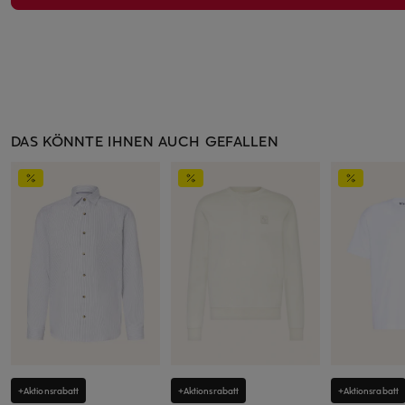
DAS KÖNNTE IHNEN AUCH GEFALLEN
+Aktionsrabatt
+Aktionsrabatt
+Aktionsrabatt