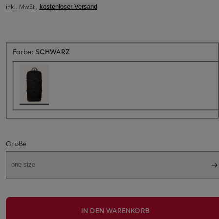
inkl. MwSt.,
kostenloser Versand
Farbe:
SCHWARZ
Größe
one size
IN DEN WARENKORB