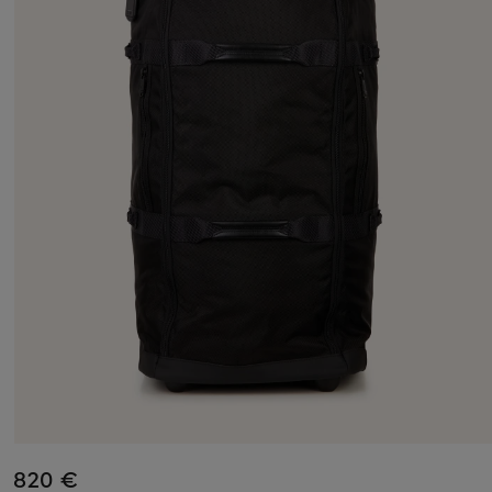
820 €