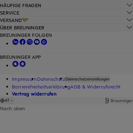
HÄUFIGE FRAGEN
SERVICE
VERSAND
ÜBER BREUNINGER
BREUNINGER FOLGEN
BREUNINGER APP
Impressum
Datenschutz
Datenschutzeinstellungen
Barrierefreiheitserklärung
AGB & Widerrufsrecht
Vertrag widerrufen
Breuninger
AT
Nach oben