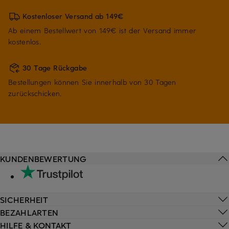
Kostenloser Versand ab 149€
Ab einem Bestellwert von 149€ ist der Versand immer
kostenlos.
30 Tage Rückgabe
Bestellungen können Sie innerhalb von 30 Tagen
zurückschicken.
KUNDENBEWERTUNG
SICHERHEIT
BEZAHLARTEN
HILFE & KONTAKT